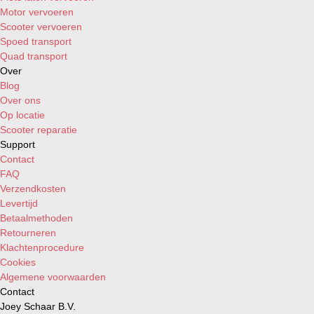
Motor vervoeren
Scooter vervoeren
Spoed transport
Quad transport
Over
Blog
Over ons
Op locatie
Scooter reparatie
Support
Contact
FAQ
Verzendkosten
Levertijd
Betaalmethoden
Retourneren
Klachtenprocedure
Cookies
Algemene voorwaarden
Contact
Joey Schaar B.V.