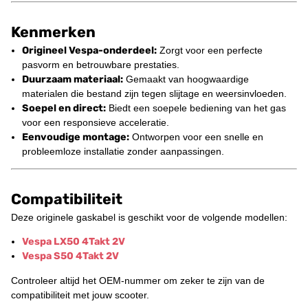
Kenmerken
Origineel Vespa-onderdeel:
Zorgt voor een perfecte
pasvorm en betrouwbare prestaties.
Duurzaam materiaal:
Gemaakt van hoogwaardige
materialen die bestand zijn tegen slijtage en weersinvloeden.
Soepel en direct:
Biedt een soepele bediening van het gas
voor een responsieve acceleratie.
Eenvoudige montage:
Ontworpen voor een snelle en
probleemloze installatie zonder aanpassingen.
Compatibiliteit
Deze originele gaskabel is geschikt voor de volgende modellen:
Vespa LX50 4Takt 2V
Vespa S50 4Takt 2V
Controleer altijd het OEM-nummer om zeker te zijn van de
compatibiliteit met jouw scooter.