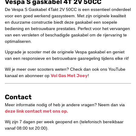
Vespa S gaskabel 4T 2V 50CC
De Vespa S Gaskabel 4Takt 2V 50CC is een essentieel onderdeel
voor een goed werkend gassysteem. Met zijn originele kwaliteit
en duurzame constructie biedt deze gaskabel een soepele
bediening en betrouwbare prestaties. Perfect voor het vervangen
van een versleten of beschadigde gaskabel om de rijervaring te
optimaliseren.
Upgrade je scooter met de originele Vespa gaskabel en geniet
van een responsieve en betrouwbare gasregeling tijdens elke rit!
Wil je meer over scooters weten? Check dan ook ons YouTube
kanaal en abonneer op
Vol Gas Met Joey
!
Contact
Meer informatie nodig of heb je andere vragen? Neem dan via
deze link contact met ons op.
Wij zijn 7 dagen per week geopend en (telefonisch bereikbaar
vanaf 08:00 tot 20:00).