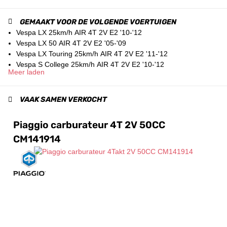
GEMAAKT VOOR DE VOLGENDE VOERTUIGEN
Vespa LX 25km/h AIR 4T 2V E2 '10-'12
Vespa LX 50 AIR 4T 2V E2 '05-'09
Vespa LX Touring 25km/h AIR 4T 2V E2 '11-'12
Vespa S College 25km/h AIR 4T 2V E2 '10-'12
Meer laden
VAAK SAMEN VERKOCHT
Piaggio carburateur 4T 2V 50CC
CM141914