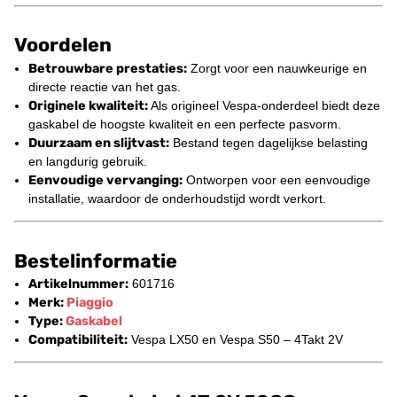
Voordelen
Betrouwbare prestaties:
Zorgt voor een nauwkeurige en
directe reactie van het gas.
Originele kwaliteit:
Als origineel Vespa-onderdeel biedt deze
gaskabel de hoogste kwaliteit en een perfecte pasvorm.
Duurzaam en slijtvast:
Bestand tegen dagelijkse belasting
en langdurig gebruik.
Eenvoudige vervanging:
Ontworpen voor een eenvoudige
installatie, waardoor de onderhoudstijd wordt verkort.
Bestelinformatie
Artikelnummer:
601716
Merk:
Piaggio
Type:
Gaskabel
Compatibiliteit:
Vespa LX50 en Vespa S50 – 4Takt 2V