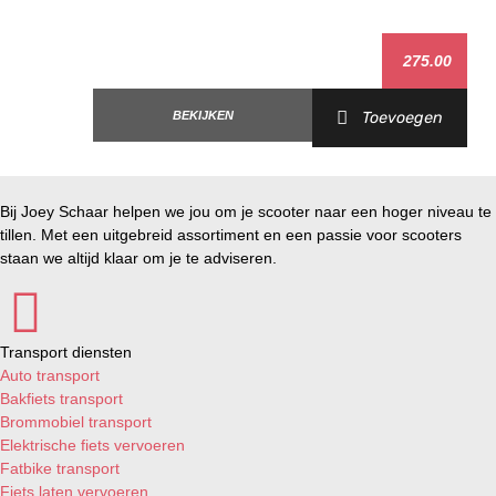
275.00
BEKIJKEN
Toevoegen
Bij Joey Schaar helpen we jou om je scooter naar een hoger niveau te
tillen. Met een uitgebreid assortiment en een passie voor scooters
staan we altijd klaar om je te adviseren.
Transport diensten
Auto transport
Bakfiets transport
Brommobiel transport
Elektrische fiets vervoeren
Fatbike transport
Fiets laten vervoeren