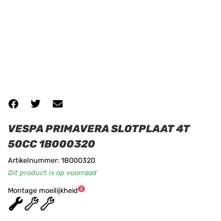
VESPA PRIMAVERA SLOTPLAAT 4T
50CC 1B000320
Artikelnummer: 1B000320
Dit product is op voorraad
Montage moeilijkheid
★
★
★