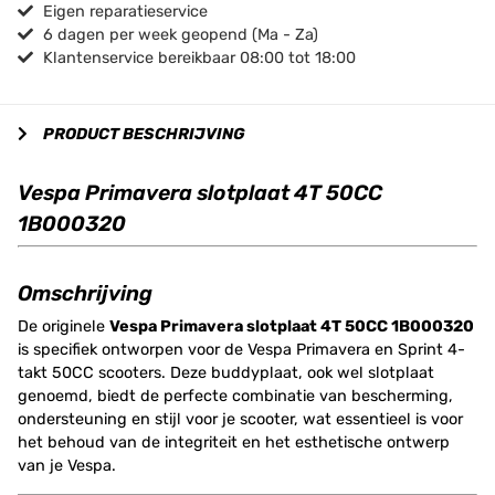
Eigen reparatieservice
6 dagen per week geopend (Ma - Za)
Klantenservice bereikbaar 08:00 tot 18:00
PRODUCT BESCHRIJVING
Vespa Primavera slotplaat 4T 50CC
1B000320
Omschrijving
De originele
Vespa Primavera slotplaat 4T 50CC 1B000320
is specifiek ontworpen voor de Vespa Primavera en Sprint 4-
takt 50CC scooters. Deze buddyplaat, ook wel slotplaat
genoemd, biedt de perfecte combinatie van bescherming,
ondersteuning en stijl voor je scooter, wat essentieel is voor
het behoud van de integriteit en het esthetische ontwerp
van je Vespa.