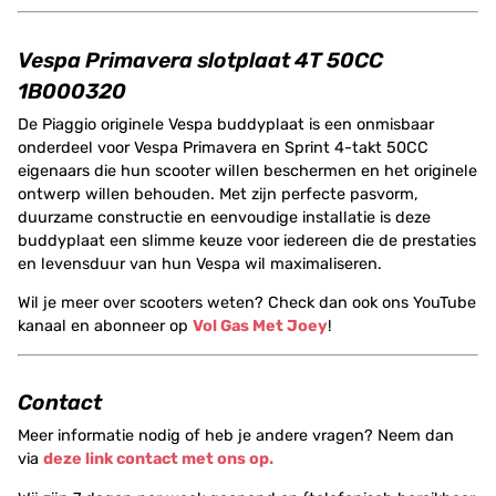
Vespa Primavera slotplaat 4T 50CC
1B000320
De Piaggio originele Vespa buddyplaat is een onmisbaar
onderdeel voor Vespa Primavera en Sprint 4-takt 50CC
eigenaars die hun scooter willen beschermen en het originele
ontwerp willen behouden. Met zijn perfecte pasvorm,
duurzame constructie en eenvoudige installatie is deze
buddyplaat een slimme keuze voor iedereen die de prestaties
en levensduur van hun Vespa wil maximaliseren.
Wil je meer over scooters weten? Check dan ook ons YouTube
kanaal en abonneer op
Vol Gas Met Joey
!
Contact
Meer informatie nodig of heb je andere vragen? Neem dan
via
deze link contact met ons op.