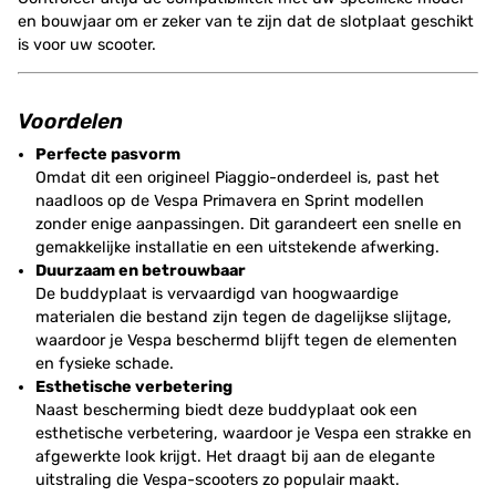
en bouwjaar om er zeker van te zijn dat de slotplaat geschikt
is voor uw scooter.
Voordelen
Perfecte pasvorm
Omdat dit een origineel Piaggio-onderdeel is, past het
naadloos op de Vespa Primavera en Sprint modellen
zonder enige aanpassingen. Dit garandeert een snelle en
gemakkelijke installatie en een uitstekende afwerking.
Duurzaam en betrouwbaar
De buddyplaat is vervaardigd van hoogwaardige
materialen die bestand zijn tegen de dagelijkse slijtage,
waardoor je Vespa beschermd blijft tegen de elementen
en fysieke schade.
Esthetische verbetering
Naast bescherming biedt deze buddyplaat ook een
esthetische verbetering, waardoor je Vespa een strakke en
afgewerkte look krijgt. Het draagt bij aan de elegante
uitstraling die Vespa-scooters zo populair maakt.