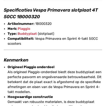
Specificaties Vespa Primavera slotplaat 4T
50CC 1B000320
Artikelnummer:
1B000320
Merk:
Piaggio
Type:
Buddyplaat
(slotplaat)
Compatibiliteit:
Vespa Primavera en Sprint 4-takt 50CC
scooters
Kenmerken
Origineel Piaggio onderdeel
Als origineel Piaggio-onderdeel biedt deze buddyplaat een
perfecte pasvorm en ongeëvenaarde betrouwbaarheid. Dit
betekent dat de plaat exact is afgestemd op de specifieke
afmetingen en eisen van de Vespa Primavera en Sprint 4-
takt modellen.
Hoogwaardige constructie
Gemaakt van robuuste materialen, is deze buddyplaat