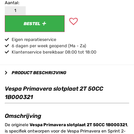
BESTEL
Eigen reparatieservice
6 dagen per week geopend (Ma - Za)
Klantenservice bereikbaar 08:00 tot 18:00
PRODUCT BESCHRIJVING
Vespa Primavera slotplaat 2T 50CC
1B000321
Omschrijving
De originele
Vespa Primavera slotplaat 2T 50CC 1B000321
,
is specifiek ontworpen voor de Vespa Primavera en Sprint 2-