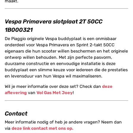
maakt.
Vespa Primavera slotplaat 2T 50CC
1B000321
De Piaggio originele Vespa buddyplaat is een onmisbaar
onderdeel voor Vespa Primavera en Sprint 2-takt 50CC
eigenaars die hun scooter willen beschermen en het originele
ontwerp willen behouden. Met zijn perfecte pasvorm,
duurzame constructie en eenvoudige installatie is deze
buddyplaat een slimme keuze voor iedereen die de prestaties
en levensduur van hun Vespa wil maximaliseren.
Wil je meer informatie over deze set? Check dan
deze
aflevering
van
Vol Gas Met Joey
!
Contact
Meer informatie nodig of heb je andere vragen? Neem dan
via
deze link contact met ons op.