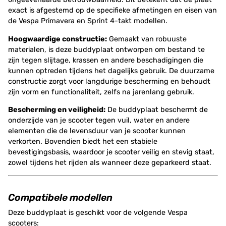
exact is afgestemd op de specifieke afmetingen en eisen van
de Vespa Primavera en Sprint 4-takt modellen.
Hoogwaardige constructie:
Gemaakt van robuuste
materialen, is deze buddyplaat ontworpen om bestand te
zijn tegen slijtage, krassen en andere beschadigingen die
kunnen optreden tijdens het dagelijks gebruik. De duurzame
constructie zorgt voor langdurige bescherming en behoudt
zijn vorm en functionaliteit, zelfs na jarenlang gebruik.
Bescherming en veiligheid:
De buddyplaat beschermt de
onderzijde van je scooter tegen vuil, water en andere
elementen die de levensduur van je scooter kunnen
verkorten. Bovendien biedt het een stabiele
bevestigingsbasis, waardoor je scooter veilig en stevig staat,
zowel tijdens het rijden als wanneer deze geparkeerd staat.
Compatibele modellen
Deze buddyplaat is geschikt voor de volgende Vespa
scooters: