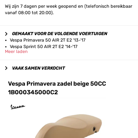
Wij zijn 7 dagen per week geopend en (telefonisch bereikbaar
vanaf 08:00 tot 20:00).
GEMAAKT VOOR DE VOLGENDE VOERTUIGEN
Vespa Primavera 50 AIR 2T E2 '13-'17
Vespa Sprint 50 AIR 2T E2 '14-'17
Meer laden
VAAK SAMEN VERKOCHT
Vespa Primavera zadel beige 50CC
1B000345000C2