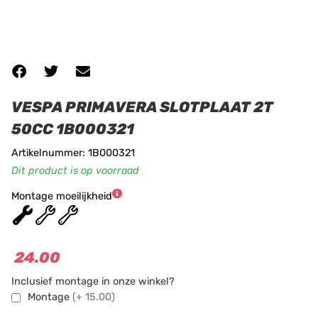
VESPA PRIMAVERA SLOTPLAAT 2T
50CC 1B000321
Artikelnummer: 1B000321
Dit product is op voorraad
Montage moeilijkheid
★
★
★
24.00
Inclusief montage in onze winkel?
Montage
(+ 15.00)