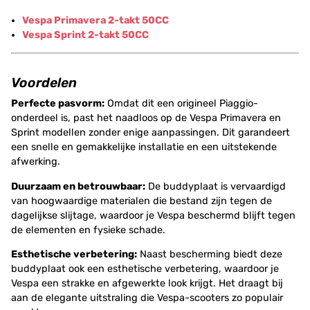
Vespa Primavera 2-takt 50CC
Vespa Sprint 2-takt 50CC
Voordelen
Perfecte pasvorm:
Omdat dit een origineel Piaggio-
onderdeel is, past het naadloos op de Vespa Primavera en
Sprint modellen zonder enige aanpassingen. Dit garandeert
een snelle en gemakkelijke installatie en een uitstekende
afwerking.
Duurzaam en betrouwbaar:
De buddyplaat is vervaardigd
van hoogwaardige materialen die bestand zijn tegen de
dagelijkse slijtage, waardoor je Vespa beschermd blijft tegen
de elementen en fysieke schade.
Esthetische verbetering:
Naast bescherming biedt deze
buddyplaat ook een esthetische verbetering, waardoor je
Vespa een strakke en afgewerkte look krijgt. Het draagt bij
aan de elegante uitstraling die Vespa-scooters zo populair