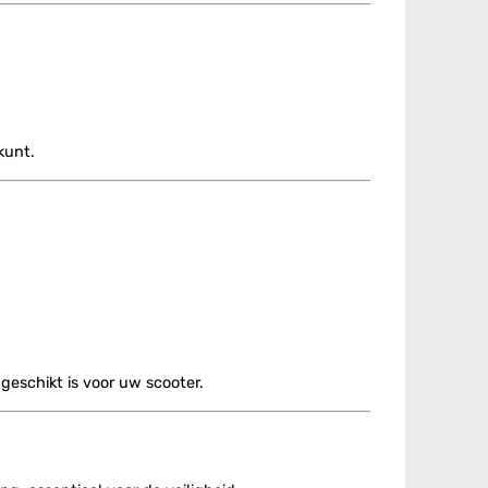
kunt.
geschikt is voor uw scooter.