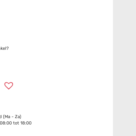
nkel?
 (Ma - Za)
 08:00 tot 18:00