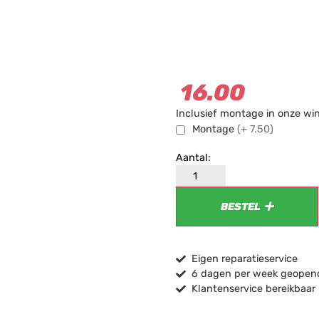
16.00
Inclusief montage in onze wi
Montage
(+ 7.50)
BESTEL
Eigen reparatieservice
6 dagen per week geopend
Klantenservice bereikbaar