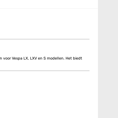
pen voor Vespa LX, LXV en S modellen. Het biedt