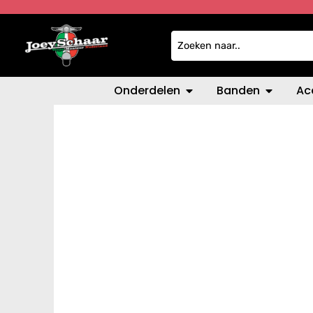
Onderdelen
Banden
Ac