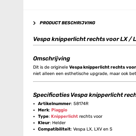
PRODUCT BESCHRIJVING
Vespa knipperlicht rechts voor LX / 
Omschrijving
Dit is de originele
Vespa knipperlicht rechts voor
niet alleen een esthetische upgrade, maar ook bet
Specificaties Vespa knipperlicht rech
Artikelnummer
: 58174R
Merk
:
Piaggio
Type
:
Knipperlicht
rechts voor
Kleur
: Helder
Compatibiliteit
: Vespa LX, LXV en S