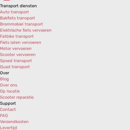
Transport diensten
Auto transport
Bakfiets transport
Brommobiel transport
Elektrische fiets vervoeren
Fatbike transport
Fiets laten vervoeren
Motor vervoeren
Scooter vervoeren
Spoed transport
Quad transport
Over
Blog
Over ons
Op locatie
Scooter reparatie
Support
Contact
FAQ
Verzendkosten
Levertijd