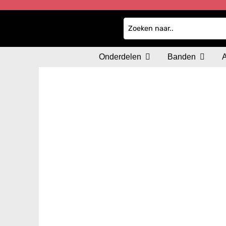
Onderdelen
Banden