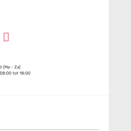
 (Ma - Za)
 08:00 tot 18:00