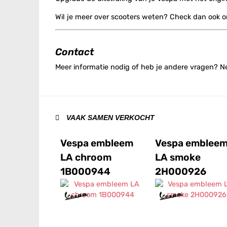
Wil je meer over scooters weten? Check dan ook 
Contact
Meer informatie nodig of heb je andere vragen? 
VAAK SAMEN VERKOCHT
Vespa embleem
Vespa emblee
LA chroom
LA smoke
1B000944
2H000926