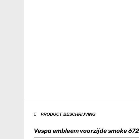
PRODUCT BESCHRIJVING
Vespa embleem voorzijde smoke 67