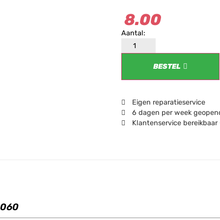
8.00
BESTEL
Eigen reparatieservice
6 dagen per week geopend
Klantenservice bereikbaar
2060