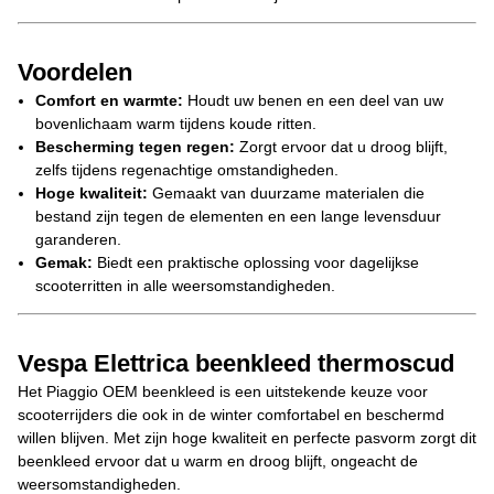
Voordelen
Comfort en warmte:
Houdt uw benen en een deel van uw
bovenlichaam warm tijdens koude ritten.
Bescherming tegen regen:
Zorgt ervoor dat u droog blijft,
zelfs tijdens regenachtige omstandigheden.
Hoge kwaliteit:
Gemaakt van duurzame materialen die
bestand zijn tegen de elementen en een lange levensduur
garanderen.
Gemak:
Biedt een praktische oplossing voor dagelijkse
scooterritten in alle weersomstandigheden.
Vespa Elettrica beenkleed thermoscud
Het Piaggio OEM beenkleed is een uitstekende keuze voor
scooterrijders die ook in de winter comfortabel en beschermd
willen blijven. Met zijn hoge kwaliteit en perfecte pasvorm zorgt dit
beenkleed ervoor dat u warm en droog blijft, ongeacht de
weersomstandigheden.