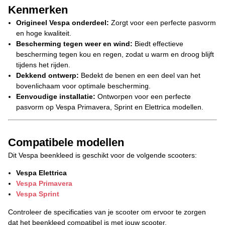
Kenmerken
Origineel Vespa onderdeel:
Zorgt voor een perfecte pasvorm
en hoge kwaliteit.
Bescherming tegen weer en wind:
Biedt effectieve
bescherming tegen kou en regen, zodat u warm en droog blijft
tijdens het rijden.
Dekkend ontwerp:
Bedekt de benen en een deel van het
bovenlichaam voor optimale bescherming.
Eenvoudige installatie:
Ontworpen voor een perfecte
pasvorm op Vespa Primavera, Sprint en Elettrica modellen.
Compatibele modellen
Dit Vespa beenkleed is geschikt voor de volgende scooters:
Vespa Elettrica
Vespa Primavera
Vespa Sprint
Controleer de specificaties van je scooter om ervoor te zorgen
dat het beenkleed compatibel is met jouw scooter.