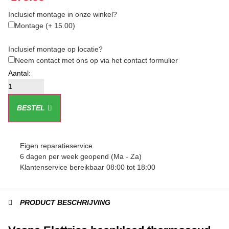
Inclusief montage in onze winkel?
Montage
(+ 15.00)
Inclusief montage op locatie?
Neem contact met ons op via het contact formulier
BESTEL
Eigen reparatieservice
6 dagen per week geopend (Ma - Za)
Klantenservice bereikbaar 08:00 tot 18:00
PRODUCT BESCHRIJVING