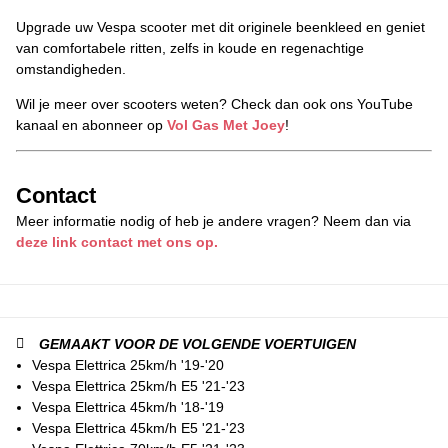
Upgrade uw Vespa scooter met dit originele beenkleed en geniet
van comfortabele ritten, zelfs in koude en regenachtige
omstandigheden.
Wil je meer over scooters weten? Check dan ook ons YouTube
kanaal en abonneer op
Vol Gas Met Joey
!
Contact
Meer informatie nodig of heb je andere vragen? Neem dan via
deze link contact met ons op.
GEMAAKT VOOR DE VOLGENDE VOERTUIGEN
Vespa Elettrica 25km/h '19-'20
Vespa Elettrica 25km/h E5 '21-'23
Vespa Elettrica 45km/h '18-'19
Vespa Elettrica 45km/h E5 '21-'23