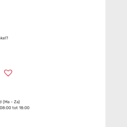
nkel?
 (Ma - Za)
 08:00 tot 18:00