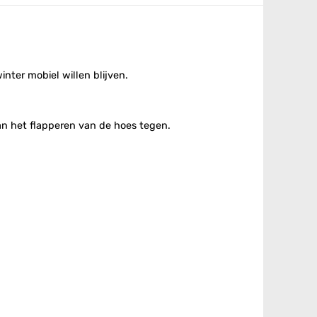
nter mobiel willen blijven.
n het flapperen van de hoes tegen.