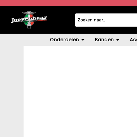
Onderdelen
Banden
Ac