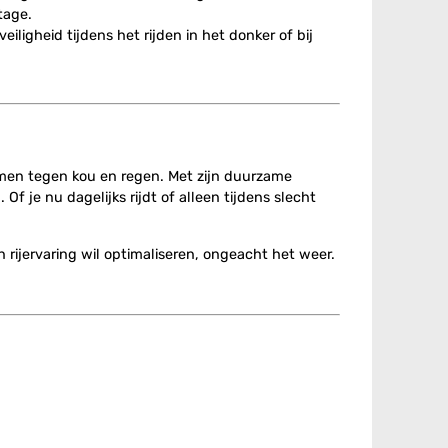
tage.
iligheid tijdens het rijden in het donker of bij
rmen tegen kou en regen. Met zijn duurzame
f je nu dagelijks rijdt of alleen tijdens slecht
 rijervaring wil optimaliseren, ongeacht het weer.