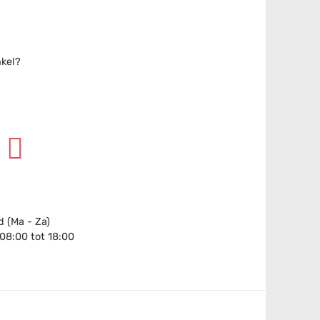
nkel?
 (Ma - Za)
 08:00 tot 18:00