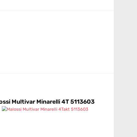
ossi Multivar Minarelli 4T 5113603