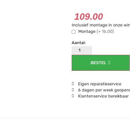
109.00
Inclusief montage in onze wi
Montage
(+ 16.00)
BESTEL
Eigen reparatieservice
6 dagen per week geopend
Klantenservice bereikbaar