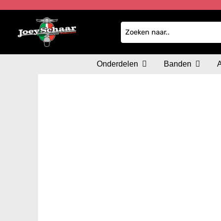
Onderdelen
Banden