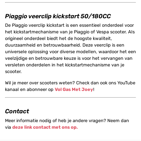
Piaggio veerclip kickstart 50/180CC
De Piaggio veerclip kickstart is een essentieel onderdeel voor
het kickstartmechanisme van je Piaggio of Vespa scooter. Als
origineel onderdeel biedt het de hoogste kwaliteit,
duurzaamheid en betrouwbaarheid. Deze veerclip is een
universele oplossing voor diverse modellen, waardoor het een
veelzijdige en betrouwbare keuze is voor het vervangen van
versleten onderdelen in het kickstartmechanisme van je
scooter.
Wil je meer over scooters weten? Check dan ook ons YouTube
kanaal en abonneer op
Vol Gas Met Joey
!
Contact
Meer informatie nodig of heb je andere vragen? Neem dan
via
deze link contact met ons op.