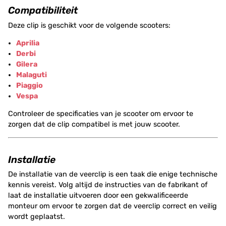
Compatibiliteit
Deze clip is geschikt voor de volgende scooters:
Aprilia
Derbi
Gilera
Malaguti
Piaggio
Vespa
Controleer de specificaties van je scooter om ervoor te
zorgen dat de clip compatibel is met jouw scooter.
Installatie
De installatie van de veerclip is een taak die enige technische
kennis vereist. Volg altijd de instructies van de fabrikant of
laat de installatie uitvoeren door een gekwalificeerde
monteur om ervoor te zorgen dat de veerclip correct en veilig
wordt geplaatst.