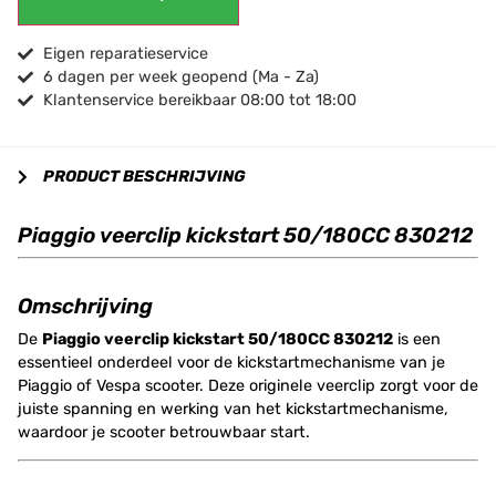
Eigen reparatieservice
6 dagen per week geopend (Ma - Za)
Klantenservice bereikbaar 08:00 tot 18:00
PRODUCT BESCHRIJVING
Piaggio veerclip kickstart 50/180CC 830212
Omschrijving
De
Piaggio veerclip kickstart 50/180CC 830212
is een
essentieel onderdeel voor de kickstartmechanisme van je
Piaggio of Vespa scooter. Deze originele veerclip zorgt voor de
juiste spanning en werking van het kickstartmechanisme,
waardoor je scooter betrouwbaar start.