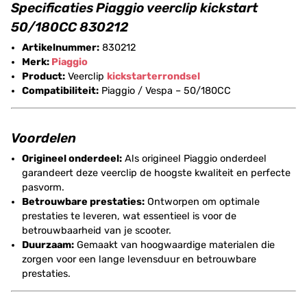
Specificaties Piaggio veerclip kickstart
50/180CC 830212
Artikelnummer:
830212
Merk:
Piaggio
Product:
Veerclip
kickstarterrondsel
Compatibiliteit:
Piaggio / Vespa – 50/180CC
Voordelen
Origineel onderdeel:
Als origineel Piaggio onderdeel
garandeert deze veerclip de hoogste kwaliteit en perfecte
pasvorm.
Betrouwbare prestaties:
Ontworpen om optimale
prestaties te leveren, wat essentieel is voor de
betrouwbaarheid van je scooter.
Duurzaam:
Gemaakt van hoogwaardige materialen die
zorgen voor een lange levensduur en betrouwbare
prestaties.