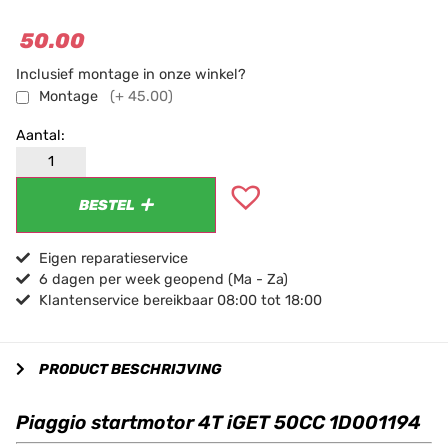
50.00
Inclusief montage in onze winkel?
Montage
(+ 45.00)
BESTEL
Eigen reparatieservice
6 dagen per week geopend (Ma - Za)
Klantenservice bereikbaar 08:00 tot 18:00
PRODUCT BESCHRIJVING
Piaggio startmotor 4T iGET 50CC 1D001194