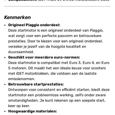
Kenmerken
Origineel Piaggio onderdeel:
Deze startmotor is een origineel onderdeel van Piaggio,
wat zorgt voor een perfecte pasvorm en betrouwbare
prestaties. Door te kiezen voor een origineel onderdeel,
verzeker je jezelf van de hoogste kwaliteit en
duurzaamheid.
Geschikt voor meerdere euro-normen:
Deze startmotor is compatibel met Euro 3, Euro 4, en Euro
5 motoren. Dit maakt het een ideale keuze voor scooters
met iGET motorblokken, die voldoen aan de laatste
emissienormen.
Betrouwbare startprestaties:
Ontworpen voor consistent en efficiënt starten, biedt deze
startmotor een probleemloze werking, zelfs onder zware
omstandigheden. Je kunt rekenen op een soepele start,
keer op keer.
Hoogwaardige materialen: