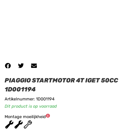
PIAGGIO STARTMOTOR 4T IGET 50CC
1D001194
Artikelnummer: 1D001194
Dit product is op voorraad
Montage moeilijkheid
★
★
★