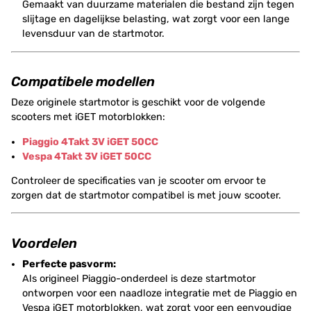
Gemaakt van duurzame materialen die bestand zijn tegen
slijtage en dagelijkse belasting, wat zorgt voor een lange
levensduur van de startmotor.
Compatibele modellen
Deze originele startmotor is geschikt voor de volgende
scooters met iGET motorblokken:
Piaggio 4Takt 3V iGET 50CC
Vespa 4Takt 3V iGET 50CC
Controleer de specificaties van je scooter om ervoor te
zorgen dat de startmotor compatibel is met jouw scooter.
Voordelen
Perfecte pasvorm:
Als origineel Piaggio-onderdeel is deze startmotor
ontworpen voor een naadloze integratie met de Piaggio en
Vespa iGET motorblokken, wat zorgt voor een eenvoudige