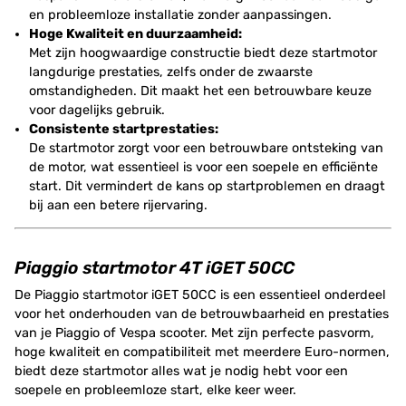
en probleemloze installatie zonder aanpassingen.
Hoge Kwaliteit en duurzaamheid:
Met zijn hoogwaardige constructie biedt deze startmotor
langdurige prestaties, zelfs onder de zwaarste
omstandigheden. Dit maakt het een betrouwbare keuze
voor dagelijks gebruik.
Consistente startprestaties:
De startmotor zorgt voor een betrouwbare ontsteking van
de motor, wat essentieel is voor een soepele en efficiënte
start. Dit vermindert de kans op startproblemen en draagt
bij aan een betere rijervaring.
Piaggio startmotor 4T iGET 50CC
De Piaggio startmotor iGET 50CC is een essentieel onderdeel
voor het onderhouden van de betrouwbaarheid en prestaties
van je Piaggio of Vespa scooter. Met zijn perfecte pasvorm,
hoge kwaliteit en compatibiliteit met meerdere Euro-normen,
biedt deze startmotor alles wat je nodig hebt voor een
soepele en probleemloze start, elke keer weer.