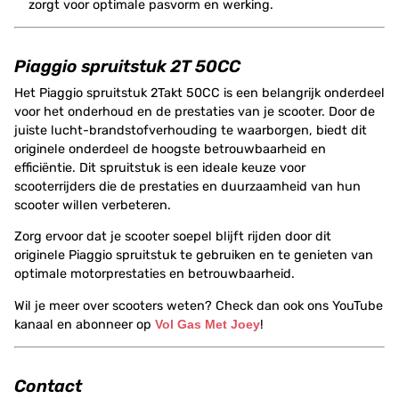
zorgt voor optimale pasvorm en werking.
Piaggio spruitstuk 2T 50CC
Het Piaggio spruitstuk 2Takt 50CC is een belangrijk onderdeel
voor het onderhoud en de prestaties van je scooter. Door de
juiste lucht-brandstofverhouding te waarborgen, biedt dit
originele onderdeel de hoogste betrouwbaarheid en
efficiëntie. Dit spruitstuk is een ideale keuze voor
scooterrijders die de prestaties en duurzaamheid van hun
scooter willen verbeteren.
Zorg ervoor dat je scooter soepel blijft rijden door dit
originele Piaggio spruitstuk te gebruiken en te genieten van
optimale motorprestaties en betrouwbaarheid.
Wil je meer over scooters weten? Check dan ook ons YouTube
kanaal en abonneer op
Vol Gas Met Joey
!
Contact