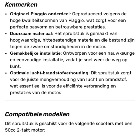
Kenmerken
Origineel Piaggio onderdeel
: Geproduceerd volgens de
hoge kwaliteitsnormen van Piaggio, wat zorgt voor een
perfecte pasvorm en betrouwbare prestaties.
Duurzaam materiaal
: Het spruitstuk is gemaakt van
hoogwaardige, hittebestendige materialen die bestand zijn
tegen de zware omstandigheden in de motor.
Gemakkelijke installatie
: Ontworpen voor een nauwkeurige
en eenvoudige installatie, zodat je snel weer de weg op
kunt.
Optimale lucht-brandstofverhouding
: Dit spruitstuk zorgt
voor de juiste mengverhouding van lucht en brandstof,
wat essentieel is voor de efficiënte verbranding en
prestaties van de motor.
Compatibele modellen
Dit spruitstuk is geschikt voor de volgende scooters met een
50cc 2-takt motor: