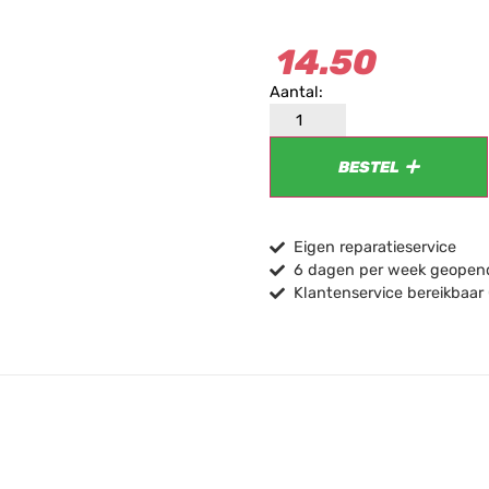
14.50
BESTEL
Eigen reparatieservice
6 dagen per week geopend
Klantenservice bereikbaar