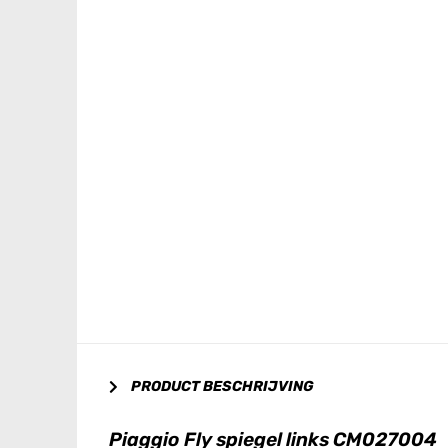
PRODUCT BESCHRIJVING
Piaggio Fly spiegel links CM027004