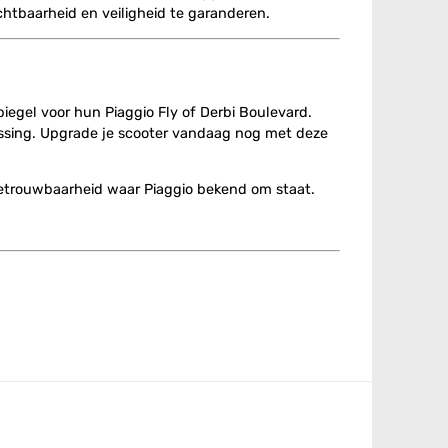
chtbaarheid en veiligheid te garanderen.
spiegel voor hun Piaggio Fly of Derbi Boulevard.
ssing. Upgrade je scooter vandaag nog met deze
 betrouwbaarheid waar Piaggio bekend om staat.