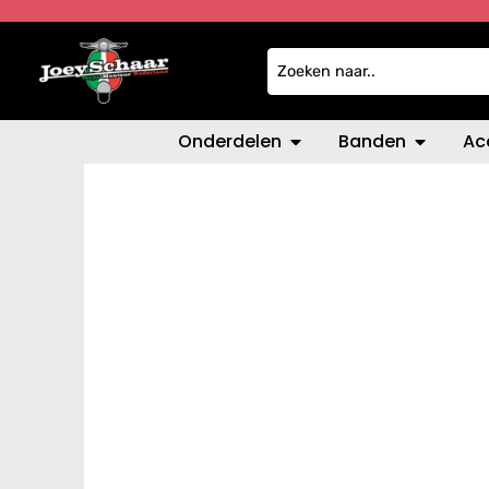
Onderdelen
Banden
Ac