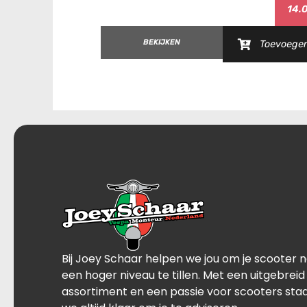
14.
BEKIJKEN
Toevoege
Bij Joey Schaar helpen we jou om je scooter 
een hoger niveau te tillen. Met een uitgebreid
assortiment en een passie voor scooters sta