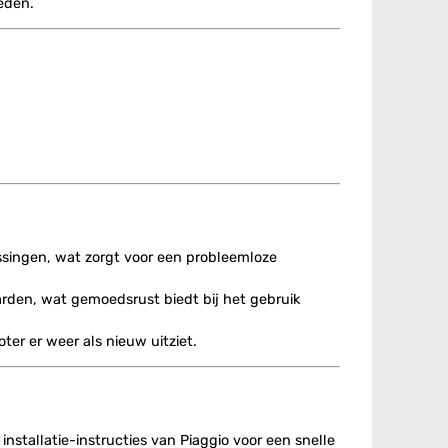
eden.
ssingen, wat zorgt voor een probleemloze
rden, wat gemoedsrust biedt bij het gebruik
er er weer als nieuw uitziet.
installatie-instructies van Piaggio voor een snelle