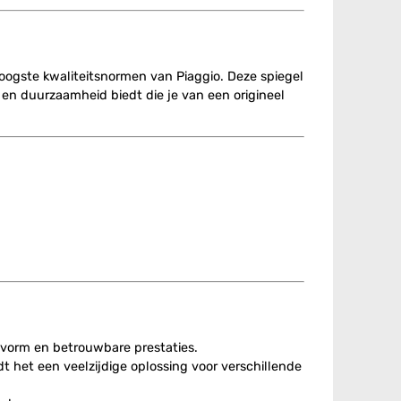
oogste kwaliteitsnormen van Piaggio. Deze spiegel
 en duurzaamheid biedt die je van een origineel
svorm en betrouwbare prestaties.
dt het een veelzijdige oplossing voor verschillende