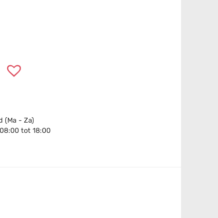
 (Ma - Za)
 08:00 tot 18:00