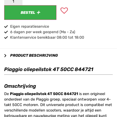
BESTEL
Eigen reparatieservice
6 dagen per week geopend (Ma - Za)
Klantenservice bereikbaar 08:00 tot 18:00
PRODUCT BESCHRIJVING
Piaggio oliepeilstok 4T 50CC 844721
Omschrijving
De
Piaggio oliepeilstok 4T 50CC 844721
is een origineel
onderdeel van de Piaggio groep, speciaal ontworpen voor 4-
takt 50CC motoren. Dit universele product is compatibel met
verschillende modellen scooters, waardoor je altijd een
betrouwbare en nauwkeurige meting van het oliepeil kunt