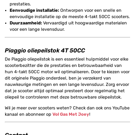
prestaties.
Eenvoudige installatie:
Ontworpen voor een snelle en
eenvoudige installatie op de meeste 4-takt 50CC scooters.
Duurzaamheid:
Vervaardigd uit hoogwaardige materialen
voor een lange levensduur.
Piaggio oliepeilstok 4T 50CC
De Piaggio oliepeilstok is een essentieel hulpmiddel voor elke
scooterbezitter die de prestaties en betrouwbaarheid van
hun 4-takt 50CC motor wil optimaliseren. Door te kiezen voor
dit originele Piaggio onderdeel, ben je verzekerd van
nauwkeurige metingen en een lange levensduur. Zorg ervoor
dat je scooter altijd optimaal presteert door regelmatig het
oliepeil te controleren met deze betrouwbare oliepeilstok.
Wil je meer over scooters weten? Check dan ook ons YouTube
kanaal en abonneer op
Vol Gas Met Joey
!