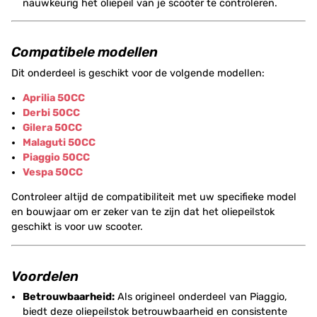
nauwkeurig het oliepeil van je scooter te controleren.
Compatibele modellen
Dit onderdeel is geschikt voor de volgende modellen:
Aprilia 50CC
Derbi 50CC
Gilera 50CC
Malaguti 50CC
Piaggio 50CC
Vespa 50CC
Controleer altijd de compatibiliteit met uw specifieke model
en bouwjaar om er zeker van te zijn dat het oliepeilstok
geschikt is voor uw scooter.
Voordelen
Betrouwbaarheid:
Als origineel onderdeel van Piaggio,
biedt deze oliepeilstok betrouwbaarheid en consistente