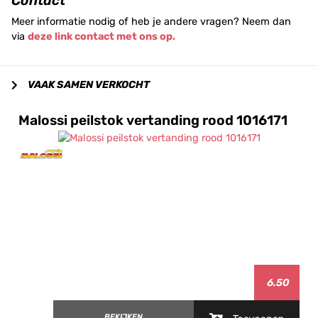
Contact
Meer informatie nodig of heb je andere vragen? Neem dan
via
deze link contact met ons op.
VAAK SAMEN VERKOCHT
Malossi peilstok vertanding rood 1016171
6.50
BEKIJKEN