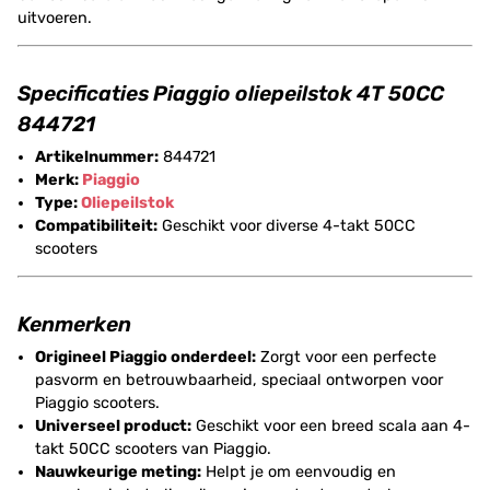
uitvoeren.
Specificaties Piaggio oliepeilstok 4T 50CC
844721
Artikelnummer:
844721
Merk:
Piaggio
Type:
Oliepeilstok
Compatibiliteit:
Geschikt voor diverse 4-takt 50CC
scooters
Kenmerken
Origineel Piaggio onderdeel:
Zorgt voor een perfecte
pasvorm en betrouwbaarheid, speciaal ontworpen voor
Piaggio scooters.
Universeel product:
Geschikt voor een breed scala aan 4-
takt 50CC scooters van Piaggio.
Nauwkeurige meting:
Helpt je om eenvoudig en