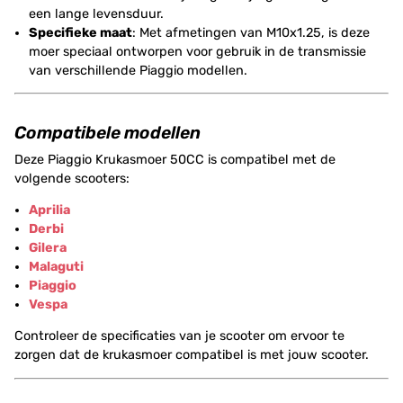
een lange levensduur.
Specifieke maat
: Met afmetingen van M10x1.25, is deze
moer speciaal ontworpen voor gebruik in de transmissie
van verschillende Piaggio modellen.
Compatibele modellen
Deze Piaggio Krukasmoer 50CC is compatibel met de
volgende scooters:
Aprilia
Derbi
Gilera
Malaguti
Piaggio
Vespa
Controleer de specificaties van je scooter om ervoor te
zorgen dat de krukasmoer compatibel is met jouw scooter.