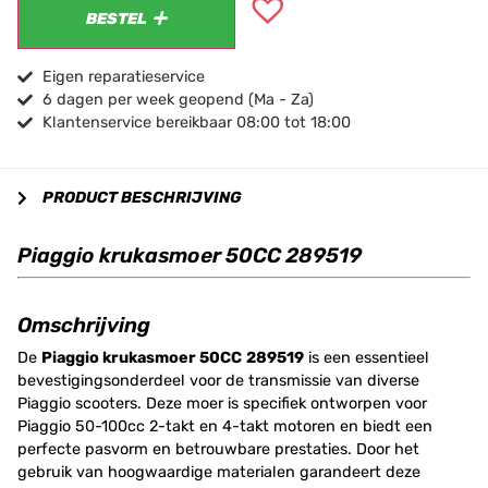
BESTEL
Eigen reparatieservice
6 dagen per week geopend (Ma - Za)
Klantenservice bereikbaar 08:00 tot 18:00
PRODUCT BESCHRIJVING
Piaggio krukasmoer 50CC 289519
Omschrijving
De
Piaggio krukasmoer 50CC
289519
is een essentieel
bevestigingsonderdeel voor de transmissie van diverse
Piaggio scooters. Deze moer is specifiek ontworpen voor
Piaggio 50-100cc 2-takt en 4-takt motoren en biedt een
perfecte pasvorm en betrouwbare prestaties. Door het
gebruik van hoogwaardige materialen garandeert deze