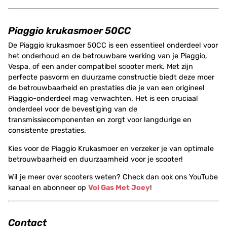
Piaggio krukasmoer 50CC
De Piaggio krukasmoer 50CC is een essentieel onderdeel voor
het onderhoud en de betrouwbare werking van je Piaggio,
Vespa, of een ander compatibel scooter merk. Met zijn
perfecte pasvorm en duurzame constructie biedt deze moer
de betrouwbaarheid en prestaties die je van een origineel
Piaggio-onderdeel mag verwachten. Het is een cruciaal
onderdeel voor de bevestiging van de
transmissiecomponenten en zorgt voor langdurige en
consistente prestaties.
Kies voor de Piaggio Krukasmoer en verzeker je van optimale
betrouwbaarheid en duurzaamheid voor je scooter!
Wil je meer over scooters weten? Check dan ook ons YouTube
kanaal en abonneer op
Vol Gas Met Joey
!
Contact