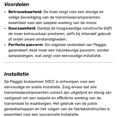
Voordelen
Betrouwbaarheid
: De moer zorgt voor een stevige en
veilige bevestiging van de transmissiecomponenten,
essentieel voor een soepele werking van de motor.
Duurzaamheid
: Dankzij de hoogwaardige constructie blijft
de moer betrouwbaar presteren, zelfs bij intensief gebruik
of onder zware omstandigheden.
Perfecte pasvorm
: Als origineel onderdeel van Piaggio
garandeert deze moer een nauwkeurige pasvorm, zonder
aanpassingen, wat zorgt voor eenvoudige installatie.
Installatie
De Piaggio krukasmoer 50CC is ontworpen voor een
eenvoudige en snelle installatie. Zorg ervoor dat alle
transmissiecomponenten correct zijn uitgelijnd en stevig zijn
vastgezet om een soepele en efficiënte werking van de
transmissie te waarborgen. Het gebruik van de juiste
gereedschappen en het volgen van de fabrieksinstructies is
essentieel voor een succesvolle installatie.