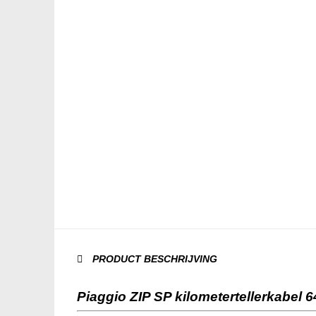
PRODUCT BESCHRIJVING
Piaggio ZIP SP kilometertellerkabel 