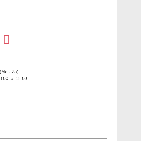
(Ma - Za)
8:00 tot 18:00