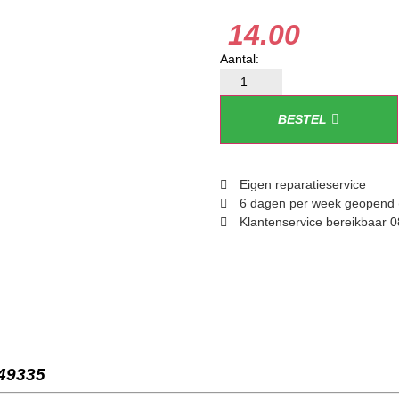
14.00
BESTEL
Eigen reparatieservice
6 dagen per week geopend 
Klantenservice bereikbaar 0
649335