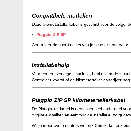
Compatibele modellen
Deze kilometertellerkabel is geschikt voor de volgend
Piaggio ZIP SP
Controleer de specificaties van je scooter om ervoor 
Installatiehulp
Voor een eenvoudige installatie, haal alleen de stuu
Controleer vooraf of de kilometerteller aandrijver nog
Piaggio ZIP SP kilometertellerkabel
De Piaggio km kabel is een essentieel onderdeel voo
originele kwaliteit en eenvoudige installatie, zorgt d
Wil je meer over scooters weten? Check dan ook on