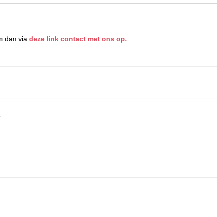
m dan via
deze link contact met ons op.