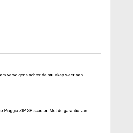
 hem vervolgens achter de stuurkap weer aan.
e Piaggio ZIP SP scooter. Met de garantie van