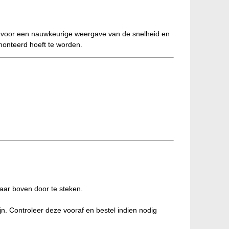
gt voor een nauwkeurige weergave van de snelheid en
monteerd hoeft te worden.
aar boven door te steken.
zijn. Controleer deze vooraf en bestel indien nodig