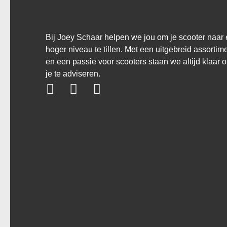
Bij Joey Schaar helpen we jou om je scooter naar
hoger niveau te tillen. Met een uitgebreid assortim
en een passie voor scooters staan we altijd klaar 
je te adviseren.