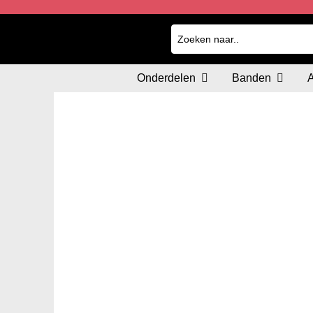
Onderdelen
Banden