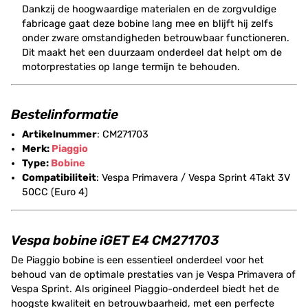
Dankzij de hoogwaardige materialen en de zorgvuldige
fabricage gaat deze bobine lang mee en blijft hij zelfs
onder zware omstandigheden betrouwbaar functioneren.
Dit maakt het een duurzaam onderdeel dat helpt om de
motorprestaties op lange termijn te behouden.
Bestelinformatie
Artikelnummer
: CM271703
Merk:
Piaggio
Type:
Bobine
Compatibiliteit
: Vespa Primavera / Vespa Sprint 4Takt 3V
50CC (Euro 4)
Vespa bobine iGET E4 CM271703
De Piaggio bobine is een essentieel onderdeel voor het
behoud van de optimale prestaties van je Vespa Primavera of
Vespa Sprint. Als origineel Piaggio-onderdeel biedt het de
hoogste kwaliteit en betrouwbaarheid, met een perfecte