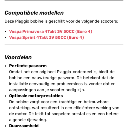
Compatibele modellen
Deze Piaggio bobine is geschikt voor de volgende scooters:
Vespa Primavera 4Takt 3V 50CC (Euro 4)
Vespa Sprint 4Takt 3V 50CC (Euro 4)
Voordelen
Perfecte pasvorm
Omdat het een origineel Piaggio-onderdeel is, biedt de
bobine een nauwkeurige pasvorm. Dit betekent dat de
installatie eenvoudig en probleemloos is, zonder dat er
aanpassingen aan je scooter nodig zijn.
Optimale motorprestaties
De bobine zorgt voor een krachtige en betrouwbare
ontsteking, wat resulteert in een efficiëntere werking van
de motor. Dit leidt tot soepelere prestaties en een betere
algehele rijervaring.
Duurzaamheid