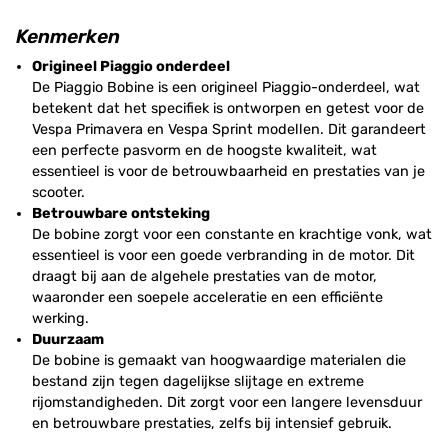
Kenmerken
Origineel Piaggio onderdeel
De Piaggio Bobine is een origineel Piaggio-onderdeel, wat
betekent dat het specifiek is ontworpen en getest voor de
Vespa Primavera en Vespa Sprint modellen. Dit garandeert
een perfecte pasvorm en de hoogste kwaliteit, wat
essentieel is voor de betrouwbaarheid en prestaties van je
scooter.
Betrouwbare ontsteking
De bobine zorgt voor een constante en krachtige vonk, wat
essentieel is voor een goede verbranding in de motor. Dit
draagt bij aan de algehele prestaties van de motor,
waaronder een soepele acceleratie en een efficiënte
werking.
Duurzaam
De bobine is gemaakt van hoogwaardige materialen die
bestand zijn tegen dagelijkse slijtage en extreme
rijomstandigheden. Dit zorgt voor een langere levensduur
en betrouwbare prestaties, zelfs bij intensief gebruik.