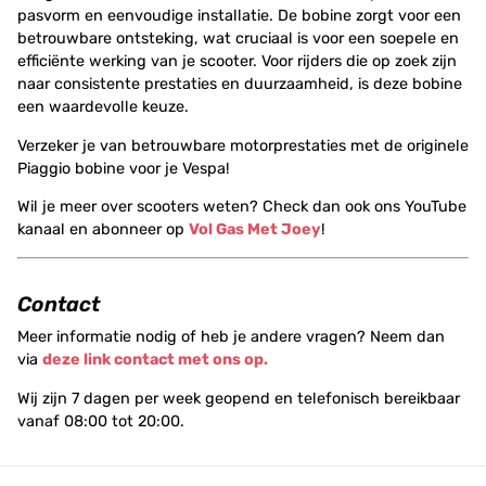
pasvorm en eenvoudige installatie. De bobine zorgt voor een
betrouwbare ontsteking, wat cruciaal is voor een soepele en
efficiënte werking van je scooter. Voor rijders die op zoek zijn
naar consistente prestaties en duurzaamheid, is deze bobine
een waardevolle keuze.
Verzeker je van betrouwbare motorprestaties met de originele
Piaggio bobine voor je Vespa!
Wil je meer over scooters weten? Check dan ook ons YouTube
kanaal en abonneer op
Vol Gas Met Joey
!
Contact
Meer informatie nodig of heb je andere vragen? Neem dan
via
deze link contact met ons op.
Wij zijn 7 dagen per week geopend en telefonisch bereikbaar
vanaf 08:00 tot 20:00.