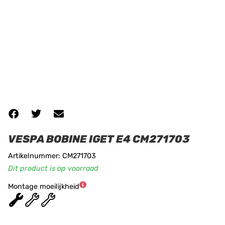
VESPA BOBINE IGET E4 CM271703
Artikelnummer: CM271703
Dit product is op voorraad
Montage moeilijkheid
★
★
★