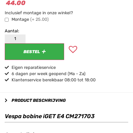
44.00
Inclusief montage in onze winkel?
Montage
(+ 25.00)
BESTEL
Eigen reparatieservice
6 dagen per week geopend (Ma - Za)
Klantenservice bereikbaar 08:00 tot 18:00
PRODUCT BESCHRIJVING
Vespa bobine iGET E4 CM271703