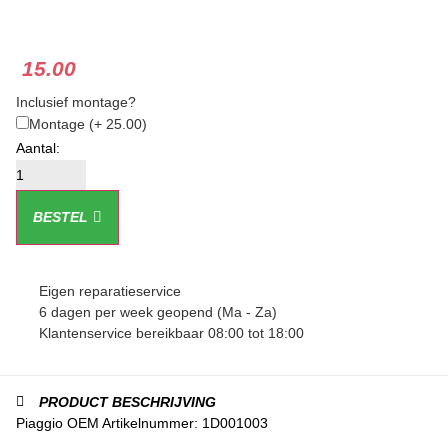
★
★
★
15.00
Inclusief montage?
Montage
(+ 25.00)
BESTEL
Eigen reparatieservice
6 dagen per week geopend (Ma - Za)
Klantenservice bereikbaar 08:00 tot 18:00
PRODUCT BESCHRIJVING
Piaggio OEM Artikelnummer: 1D001003