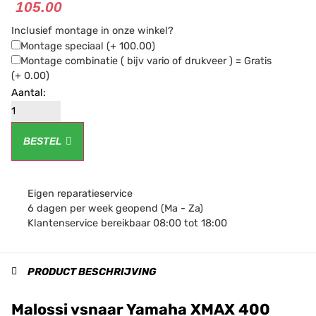
105.00
Inclusief montage in onze winkel?
Montage speciaal
(+ 100.00)
Montage combinatie ( bijv vario of drukveer ) = Gratis
(+ 0.00)
BESTEL
Eigen reparatieservice
6 dagen per week geopend (Ma - Za)
Klantenservice bereikbaar 08:00 tot 18:00
PRODUCT BESCHRIJVING
Malossi vsnaar Yamaha XMAX 400