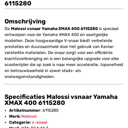
6115280
Omschrijving
De
Malossi vsnaar Yamaha XMAX 400 6115280
is speciaal
ontworpen voor de Yamaha XMAX 400 en soortgelijke
modellen. Deze hoogwaardige V-snaar biedt verbeterde
prestaties en duurzaamheid door het gebruik van Kevlar-
versterkte materialen. De snaar zorgt voor een efficiënte
krachtoverbrenging en is een belangrijke upgrade voor elke
scooterrijder die op zoek is naar meer acceleratie, topsnelheid
en betrouwbaarheid in zowel stads- als
snelwegomstandigheden.
Specificaties Malossi vsnaar Yamaha
XMAX 400 6115280
Artikelnummer
: 6115280
Merk:
Malossi
Categorie:
v-snaar