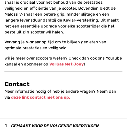
snaar is cruciaal voor het behoud van de prestaties,
veiligheid en efficiëntie van je scooter. Bovendien biedt de
Malossi V-snaar een betere grip, minder slijtage en een
langere levensduur dankzij de Kevlar-versterking. Dit maakt
het een essentiële upgrade voor elke scooterrijder die het
beste uit zijn scooter wil halen.
Vervang je V-snaar op tijd om te blijven genieten van
optimale prestaties en veiligheid.
Wil je meer over scooters weten? Check dan ook ons YouTube
kanaal en abonneer op
Vol Gas Met Joey
!
Contact
Meer informatie nodig of heb je andere vragen? Neem dan
via
deze link contact met ons op.
GEMAAKT VOOR DE VOLGENDE VOERTUIGEN