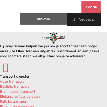
199.00
BEKIJKEN
Toevoegen
Bij Joey Schaar helpen we jou om je scooter naar een hoger
niveau te tillen. Met een uitgebreid assortiment en een passie
voor scooters staan we altijd klaar om je te adviseren.
Transport diensten
Auto transport
Bakfiets transport
Brommobiel transport
Elektrische fiets vervoeren
Fatbike transport
Fiets laten vervoeren