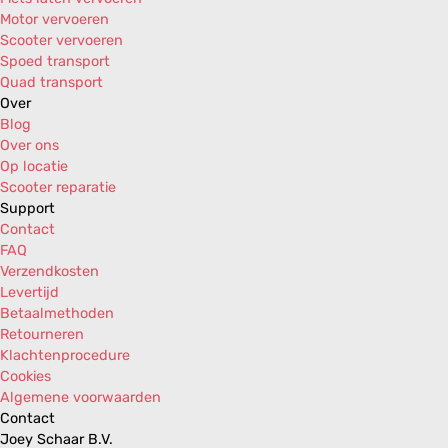
Motor vervoeren
Scooter vervoeren
Spoed transport
Quad transport
Over
Blog
Over ons
Op locatie
Scooter reparatie
Support
Contact
FAQ
Verzendkosten
Levertijd
Betaalmethoden
Retourneren
Klachtenprocedure
Cookies
Algemene voorwaarden
Contact
Joey Schaar B.V.