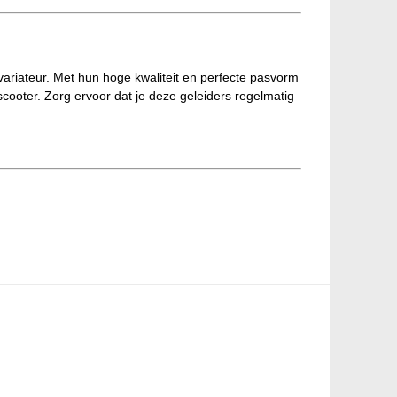
variateur. Met hun hoge kwaliteit en perfecte pasvorm
scooter. Zorg ervoor dat je deze geleiders regelmatig