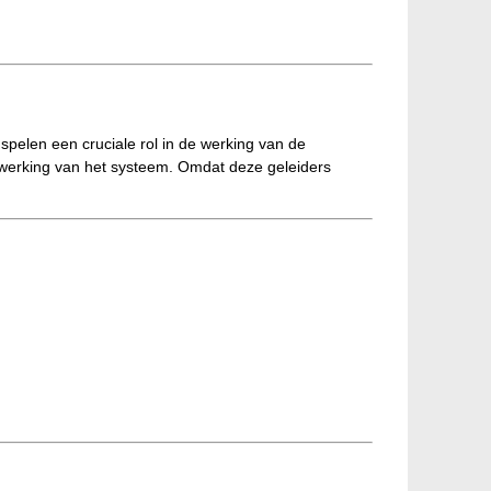
 spelen een cruciale rol in de werking van de
e werking van het systeem. Omdat deze geleiders