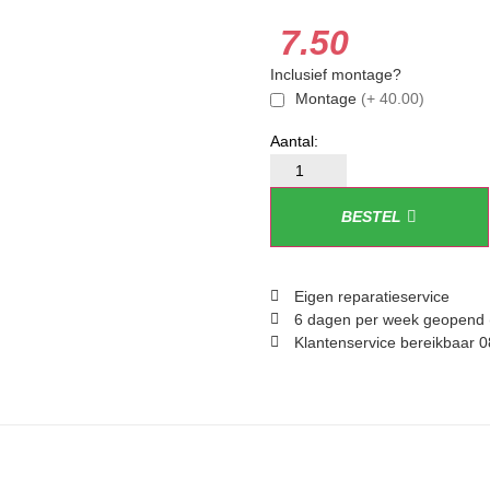
7.50
Inclusief montage?
Montage
(+ 40.00)
BESTEL
Eigen reparatieservice
6 dagen per week geopend 
Klantenservice bereikbaar 0