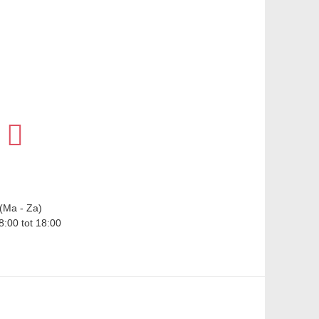
(Ma - Za)
8:00 tot 18:00