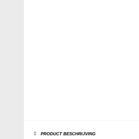
PRODUCT BESCHRIJVING