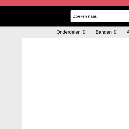
Onderdelen
Banden