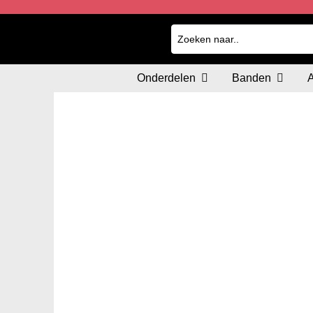
Onderdelen
Banden