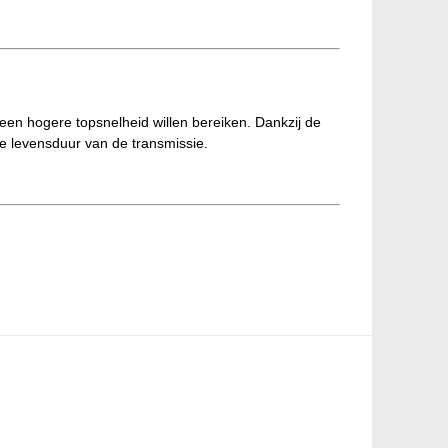
 een hogere topsnelheid willen bereiken. Dankzij de
e levensduur van de transmissie.