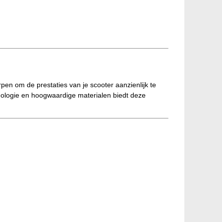
n om de prestaties van je scooter aanzienlijk te
nologie en hoogwaardige materialen biedt deze