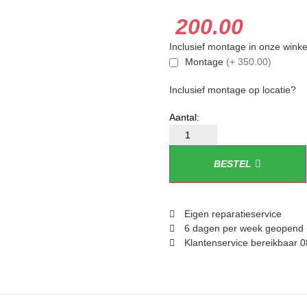
200.00
Inclusief montage in onze winke
Montage
(+ 350.00)
Inclusief montage op locatie?
BESTEL
Eigen reparatieservice
6 dagen per week geopend 
Klantenservice bereikbaar 0