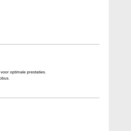
voor optimale prestaties.
iobus.