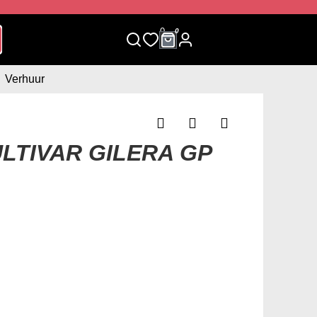
0
0
Verhuur
LTIVAR GILERA GP