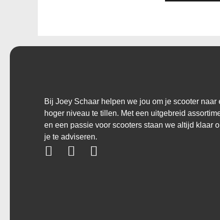
Bij Joey Schaar helpen we jou om je scooter naar
hoger niveau te tillen. Met een uitgebreid assortim
en een passie voor scooters staan we altijd klaar 
je te adviseren.