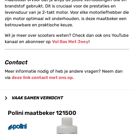
brandstof gebruikt. Dit is cruciaal voor de prestaties en
levensduur van je 2-takt motor. Voor elke motorliefhebber die
zijn motor optimaal wil onderhouden, is deze maatbeker een
betrouwbare en praktische keuze.
Wil je meer over scooters weten? Check dan ook ons YouTube
kanaal en abonneer op
Vol Gas Met Joey
!
Contact
Meer informatie nodig of heb je andere vragen? Neem dan
via
deze link contact met ons op.
VAAK SAMEN VERKOCHT
Polini maatbeker 121500