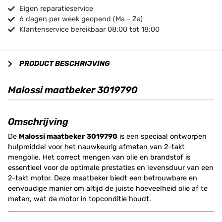
Eigen reparatieservice
6 dagen per week geopend (Ma - Za)
Klantenservice bereikbaar 08:00 tot 18:00
PRODUCT BESCHRIJVING
Malossi maatbeker 3019790
Omschrijving
De
Malossi maatbeker 3019790
is een speciaal ontworpen
hulpmiddel voor het nauwkeurig afmeten van 2-takt
mengolie. Het correct mengen van olie en brandstof is
essentieel voor de optimale prestaties en levensduur van een
2-takt motor. Deze maatbeker biedt een betrouwbare en
eenvoudige manier om altijd de juiste hoeveelheid olie af te
meten, wat de motor in topconditie houdt.