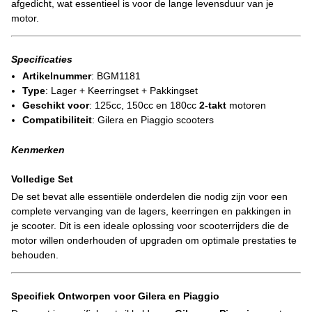
afgedicht, wat essentieel is voor de lange levensduur van je
motor.
Specificaties
Artikelnummer
: BGM1181
Type
: Lager + Keerringset + Pakkingset
Geschikt voor
: 125cc, 150cc en 180cc
2-takt
motoren
Compatibiliteit
: Gilera en Piaggio scooters
Kenmerken
Volledige Set
De set bevat alle essentiële onderdelen die nodig zijn voor een
complete vervanging van de lagers, keerringen en pakkingen in
je scooter. Dit is een ideale oplossing voor scooterrijders die de
motor willen onderhouden of upgraden om optimale prestaties te
behouden.
Specifiek Ontworpen voor Gilera en Piaggio