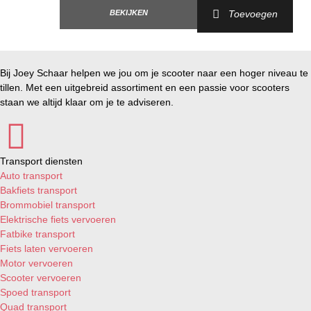
BEKIJKEN
Toevoegen
Bij Joey Schaar helpen we jou om je scooter naar een hoger niveau te
tillen. Met een uitgebreid assortiment en een passie voor scooters
staan we altijd klaar om je te adviseren.
Transport diensten
Auto transport
Bakfiets transport
Brommobiel transport
Elektrische fiets vervoeren
Fatbike transport
Fiets laten vervoeren
Motor vervoeren
Scooter vervoeren
Spoed transport
Quad transport