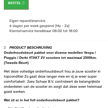
BESTEL
Eigen reparatieservice
6 dagen per week geopend (Ma - Za)
Klantenservice bereikbaar 08:00 tot 18:00
PRODUCT BESCHRIJVING
Onderhoudsbeurt pakket voor diverse modellen Vespa /
Piaggio / Derbi 4TAKT 2V scooters tot maximaal 2500km.
(Tweede Beurt)
Met deze volledige onderhoudsbeurt hou je jouw scooter in
topconditie! Zo gaat deze langer mee en rij je weer super
comfortabel!. Joey Schaar B.V. controleert de belangrijkste
onderdelen van de scooter en zorgt dat deze weer helemaal
goed werken.
Wat zit er in het full onderhoudsbeurt pakket?