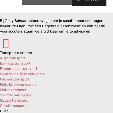
Bij Joey Schaar helpen we jou om je scooter naar een hoger
niveau te tillen. Met een uitgebreid assortiment en een passie
voor scooters staan we altijd klaar om je te adviseren.
Transport diensten
Auto transport
Bakfiets transport
Brommobiel transport
Elektrische fiets vervoeren
Fatbike transport
Fiets laten vervoeren
Motor vervoeren
Scooter vervoeren
Spoed transport
Quad transport
Over