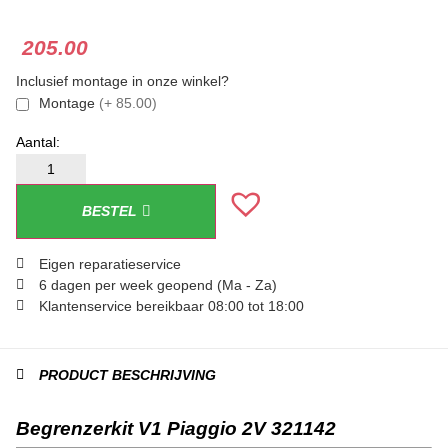
205.00
Inclusief montage in onze winkel?
Montage
(+ 85.00)
BESTEL
Eigen reparatieservice
6 dagen per week geopend (Ma - Za)
Klantenservice bereikbaar 08:00 tot 18:00
PRODUCT BESCHRIJVING
Begrenzerkit V1 Piaggio 2V 321142