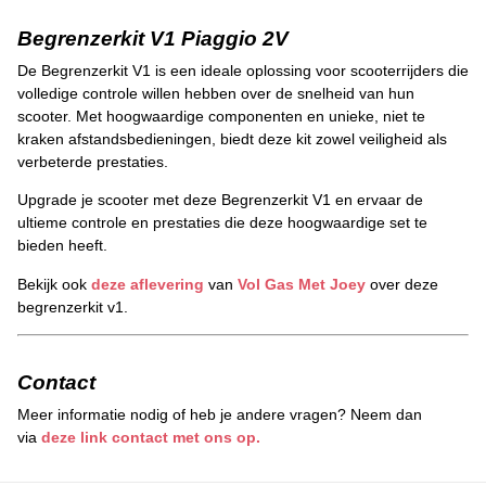
Begrenzerkit V1 Piaggio 2V
De Begrenzerkit V1 is een ideale oplossing voor scooterrijders die
volledige controle willen hebben over de snelheid van hun
scooter. Met hoogwaardige componenten en unieke, niet te
kraken afstandsbedieningen, biedt deze kit zowel veiligheid als
verbeterde prestaties.
Upgrade je scooter met deze Begrenzerkit V1 en ervaar de
ultieme controle en prestaties die deze hoogwaardige set te
bieden heeft.
Bekijk ook
deze aflevering
van
Vol Gas Met Joey
over deze
begrenzerkit v1.
Contact
Meer informatie nodig of heb je andere vragen? Neem dan
via
deze link contact met ons op.