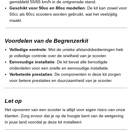
gemiddeld 55/65 km/h in de ontgrensde stand.
Geschikt voor 50cc en 80cc modellen
: De kit kan zowel voor
50cc als 80cc scooters worden gebruikt, wat het veelzijdig
maakt.
Voordelen van de Begrenzerkit
Volledige controle
: Met de unieke afstandsbedieningen heb
je volledige controle over de snelheid van je scooter.
Eenvoudige installatie
: De kit bevat alle benodigde
onderdelen voor een snelle en eenvoudige installatie.
Verbeterde prestaties
: De componenten in deze kit zorgen
voor betere prestaties en duurzaamheid van je scooter.
Let op
Het opvoeren van een scooter is altijd voor eigen risico van onze
klanten. Zorg ervoor dat je op de hoogte bent van de wetgeving
in jouw land voordat je deze kit installeert.