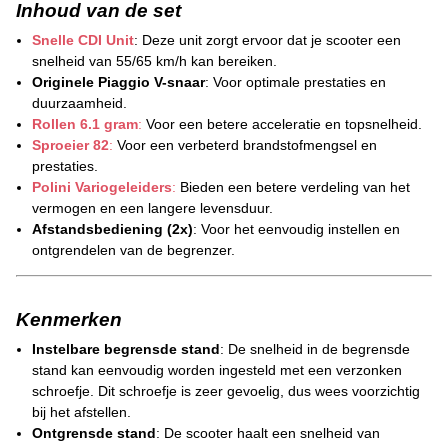
Inhoud van de set
Snelle CDI Unit
: Deze unit zorgt ervoor dat je scooter een
snelheid van 55/65 km/h kan bereiken.
Originele Piaggio V-snaar
: Voor optimale prestaties en
duurzaamheid.
Rollen 6.1 gram
:
Voor een betere acceleratie en topsnelheid.
Sproeier 82
:
Voor een verbeterd brandstofmengsel en
prestaties.
Polini Variogeleiders
:
Bieden een betere verdeling van het
vermogen en een langere levensduur.
Afstandsbediening (2x)
: Voor het eenvoudig instellen en
ontgrendelen van de begrenzer.
Kenmerken
Instelbare begrensde stand
: De snelheid in de begrensde
stand kan eenvoudig worden ingesteld met een verzonken
schroefje. Dit schroefje is zeer gevoelig, dus wees voorzichtig
bij het afstellen.
Ontgrensde stand
: De scooter haalt een snelheid van