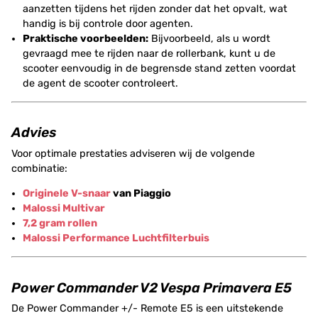
aanzetten tijdens het rijden zonder dat het opvalt, wat
handig is bij controle door agenten.
Praktische voorbeelden:
Bijvoorbeeld, als u wordt
gevraagd mee te rijden naar de rollerbank, kunt u de
scooter eenvoudig in de begrensde stand zetten voordat
de agent de scooter controleert.
Advies
Voor optimale prestaties adviseren wij de volgende
combinatie:
Originele V-snaar
van Piaggio
Malossi Multivar
7,2 gram rollen
Malossi Performance Luchtfilterbuis
Power Commander V2 Vespa Primavera E5
De Power Commander +/- Remote E5 is een uitstekende