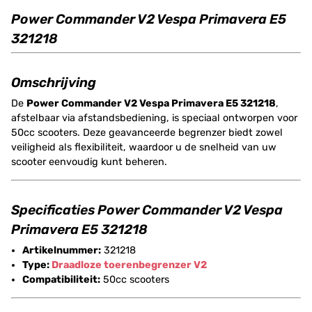
Power Commander V2 Vespa Primavera E5
321218
Omschrijving
De
Power Commander V2 Vespa Primavera E5 321218
,
afstelbaar via afstandsbediening, is speciaal ontworpen voor
50cc scooters. Deze geavanceerde begrenzer biedt zowel
veiligheid als flexibiliteit, waardoor u de snelheid van uw
scooter eenvoudig kunt beheren.
Specificaties Power Commander V2 Vespa
Primavera E5 321218
Artikelnummer:
321218
Type:
Draadloze toerenbegrenzer V2
Compatibiliteit:
50cc scooters