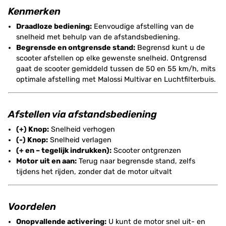
Kenmerken
Draadloze bediening:
Eenvoudige afstelling van de
snelheid met behulp van de afstandsbediening.
Begrensde en ontgrensde stand:
Begrensd kunt u de
scooter afstellen op elke gewenste snelheid. Ontgrensd
gaat de scooter gemiddeld tussen de 50 en 55 km/h, mits
optimale afstelling met Malossi Multivar en Luchtfilterbuis.
Afstellen via afstandsbediening
(+) Knop:
Snelheid verhogen
(-) Knop:
Snelheid verlagen
(+ en – tegelijk indrukken):
Scooter ontgrenzen
Motor uit en aan:
Terug naar begrensde stand, zelfs
tijdens het rijden, zonder dat de motor uitvalt
Voordelen
Onopvallende activering:
U kunt de motor snel uit- en