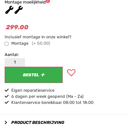
Montage moeilijkheid
★
★
★
299.00
Inclusief montage in onze winkel?
Montage
(+ 50.00)
BESTEL
Eigen reparatieservice
6 dagen per week geopend (Ma - Za)
Klantenservice bereikbaar 08:00 tot 18:00
PRODUCT BESCHRIJVING