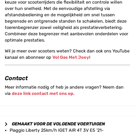
keuze voor scooterrijders die flexibiliteit en controle willen
over hun snelheid. Met de eenvoudige afstelling via
afstandsbediening en de mogelijkheid om snel tussen
begrensde en ontgrensde standen te schakelen, biedt deze
toerenbegrenzer zowel veiligheid als prestatieverbetering.
Combineer deze begrenzer met aanbevolen onderdelen voor
optimale prestaties.
Wil je meer over scooters weten? Check dan ook ons YouTube
kanaal en abonneer op
Vol Gas Met Joey
!
Contact
Meer informatie nodig of heb je andere vragen? Neem dan
via
deze link contact met ons op.
GEMAAKT VOOR DE VOLGENDE VOERTUIGEN
Piaggio Liberty 25km/h IGET AIR 4T 3V E5 '21-