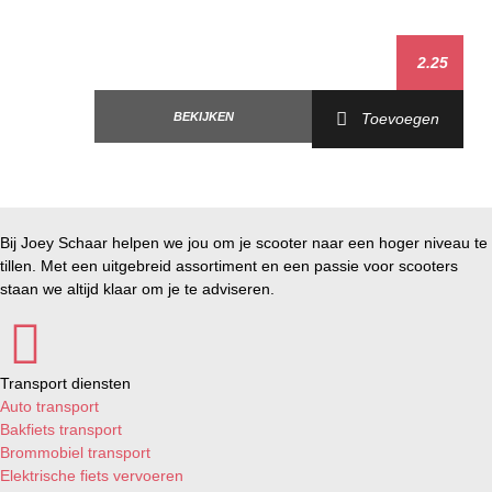
2.25
BEKIJKEN
Toevoegen
Bij Joey Schaar helpen we jou om je scooter naar een hoger niveau te
tillen. Met een uitgebreid assortiment en een passie voor scooters
staan we altijd klaar om je te adviseren.
Transport diensten
Auto transport
Bakfiets transport
Brommobiel transport
Elektrische fiets vervoeren