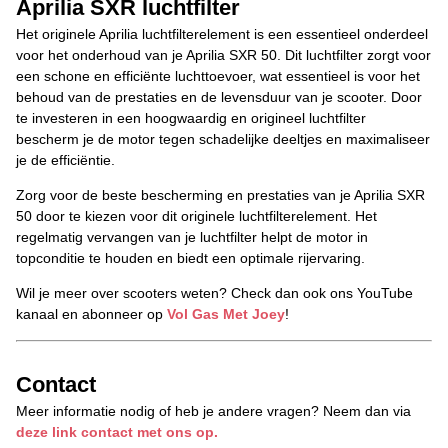
Aprilia SXR luchtfilter
Het originele Aprilia luchtfilterelement is een essentieel onderdeel
voor het onderhoud van je Aprilia SXR 50. Dit luchtfilter zorgt voor
een schone en efficiënte luchttoevoer, wat essentieel is voor het
behoud van de prestaties en de levensduur van je scooter. Door
te investeren in een hoogwaardig en origineel luchtfilter
bescherm je de motor tegen schadelijke deeltjes en maximaliseer
je de efficiëntie.
Zorg voor de beste bescherming en prestaties van je Aprilia SXR
50 door te kiezen voor dit originele luchtfilterelement. Het
regelmatig vervangen van je luchtfilter helpt de motor in
topconditie te houden en biedt een optimale rijervaring.
Wil je meer over scooters weten? Check dan ook ons YouTube
kanaal en abonneer op
Vol Gas Met Joey
!
Contact
Meer informatie nodig of heb je andere vragen? Neem dan via
deze link contact met ons op.