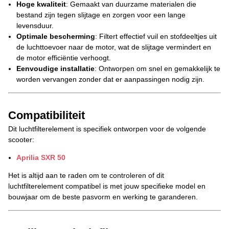
Hoge kwaliteit
: Gemaakt van duurzame materialen die
bestand zijn tegen slijtage en zorgen voor een lange
levensduur.
Optimale bescherming
: Filtert effectief vuil en stofdeeltjes uit
de luchttoevoer naar de motor, wat de slijtage vermindert en
de motor efficiëntie verhoogt.
Eenvoudige installatie
: Ontworpen om snel en gemakkelijk te
worden vervangen zonder dat er aanpassingen nodig zijn.
Compatibiliteit
Dit luchtfilterelement is specifiek ontworpen voor de volgende
scooter:
Aprilia SXR 50
Het is altijd aan te raden om te controleren of dit
luchtfilterelement compatibel is met jouw specifieke model en
bouwjaar om de beste pasvorm en werking te garanderen.