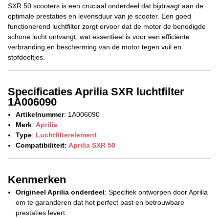
SXR 50 scooters is een cruciaal onderdeel dat bijdraagt aan de
optimale prestaties en levensduur van je scooter. Een goed
functionerend luchtfilter zorgt ervoor dat de motor de benodigde
schone lucht ontvangt, wat essentieel is voor een efficiënte
verbranding en bescherming van de motor tegen vuil en
stofdeeltjes.
Specificaties Aprilia SXR luchtfilter
1A006090
Artikelnummer
: 1A006090
Merk
:
Aprilia
Type
:
Luchtfilterelement
Compatibiliteit:
Aprilia SXR 50
Kenmerken
Origineel Aprilia onderdeel
: Specifiek ontworpen door Aprilia
om te garanderen dat het perfect past en betrouwbare
prestaties levert.