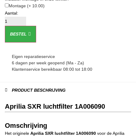
Montage
(+ 10.00)
BESTEL
Eigen reparatieservice
6 dagen per week geopend (Ma - Za)
Klantenservice bereikbaar 08:00 tot 18:00
PRODUCT BESCHRIJVING
Aprilia SXR luchtfilter 1A006090
Omschrijving
Het originele
Aprilia SXR luchtfilter 1A006090
voor de Aprilia