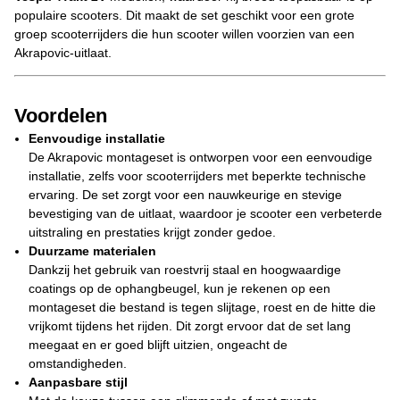
populaire scooters. Dit maakt de set geschikt voor een grote
groep scooterrijders die hun scooter willen voorzien van een
Akrapovic-uitlaat.
Voordelen
Eenvoudige installatie
De Akrapovic montageset is ontworpen voor een eenvoudige
installatie, zelfs voor scooterrijders met beperkte technische
ervaring. De set zorgt voor een nauwkeurige en stevige
bevestiging van de uitlaat, waardoor je scooter een verbeterde
uitstraling en prestaties krijgt zonder gedoe.
Duurzame materialen
Dankzij het gebruik van roestvrij staal en hoogwaardige
coatings op de ophangbeugel, kun je rekenen op een
montageset die bestand is tegen slijtage, roest en de hitte die
vrijkomt tijdens het rijden. Dit zorgt ervoor dat de set lang
meegaat en er goed blijft uitzien, ongeacht de
omstandigheden.
Aanpasbare stijl