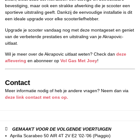
bevestiging, maar ook een strakke afwerking die je scooter een
sportieve uitstraling geeft. Dankzij de eenvoudige installatie is dit
een ideale upgrade voor elke scooterliefhebber.
Upgrade je scooter vandaag nog met deze montageset en geniet
van de verbeterde prestaties en uitstraling van je Akrapovic-
uitlaat.
Wil je meer over de Akrapovic uitlaat weten? Check dan
deze
aflevering
en abonneer op
Vol Gas Met Joey
!
Contact
Meer informatie nodig of heb je andere vragen? Neem dan via
deze link contact met ons op.
GEMAAKT VOOR DE VOLGENDE VOERTUIGEN
Aprilia Scarabeo 50 AIR 4T 2V E2 '02-'06 (Piaggio)