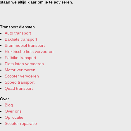
staan we altijd klaar om je te adviseren.
Transport diensten
Auto transport
Bakfiets transport
Brommobiel transport
Elektrische fiets vervoeren
Fatbike transport
Fiets laten vervoeren
Motor vervoeren
Scooter vervoeren
Spoed transport
Quad transport
Over
Blog
Over ons
Op locatie
Scooter reparatie