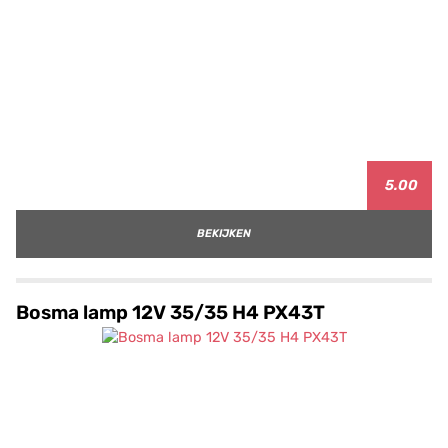
5.00
BEKIJKEN
Bosma lamp 12V 35/35 H4 PX43T