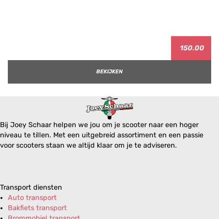
150.00
BEKIJKEN
Bij Joey Schaar helpen we jou om je scooter naar een hoger
niveau te tillen. Met een uitgebreid assortiment en een passie
voor scooters staan we altijd klaar om je te adviseren.
Transport diensten
Auto transport
Bakfiets transport
Brommobiel transport