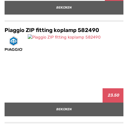
BEKIJKEN
Piaggio ZIP fitting koplamp 582490
23.50
BEKIJKEN