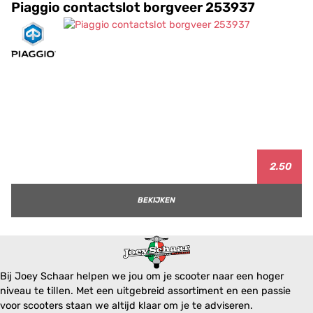
Piaggio contactslot borgveer 253937
2.50
BEKIJKEN
Bij Joey Schaar helpen we jou om je scooter naar een hoger
niveau te tillen. Met een uitgebreid assortiment en een passie
voor scooters staan we altijd klaar om je te adviseren.