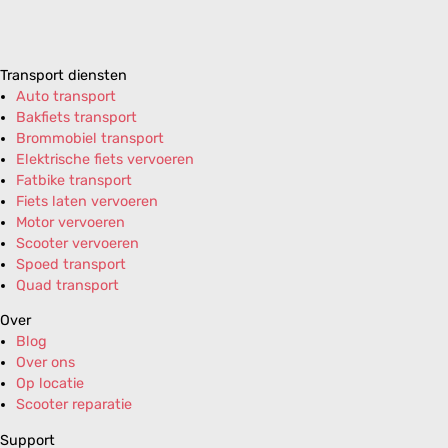
Transport diensten
Auto transport
Bakfiets transport
Brommobiel transport
Elektrische fiets vervoeren
Fatbike transport
Fiets laten vervoeren
Motor vervoeren
Scooter vervoeren
Spoed transport
Quad transport
Over
Blog
Over ons
Op locatie
Scooter reparatie
Support