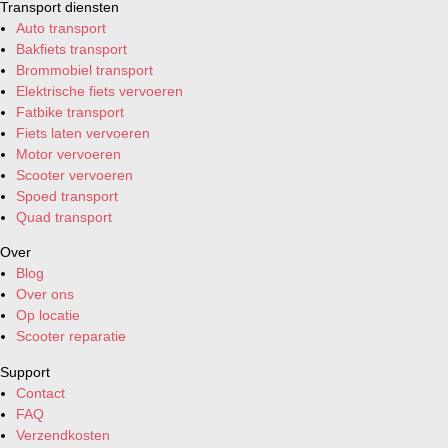
Transport diensten
Auto transport
Bakfiets transport
Brommobiel transport
Elektrische fiets vervoeren
Fatbike transport
Fiets laten vervoeren
Motor vervoeren
Scooter vervoeren
Spoed transport
Quad transport
Over
Blog
Over ons
Op locatie
Scooter reparatie
Support
Contact
FAQ
Verzendkosten