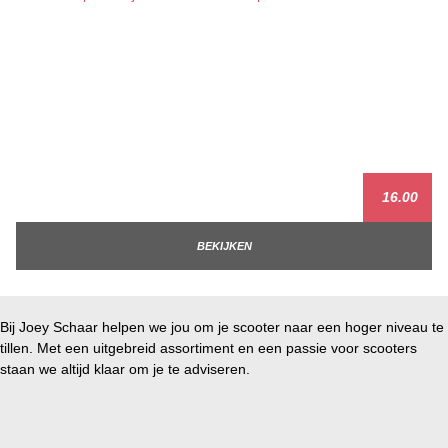
16.00
BEKIJKEN
Bij Joey Schaar helpen we jou om je scooter naar een hoger niveau te
tillen. Met een uitgebreid assortiment en een passie voor scooters
staan we altijd klaar om je te adviseren.