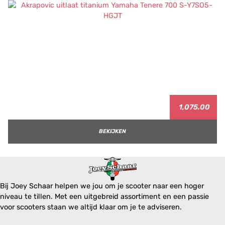
1,075.00
BEKIJKEN
Bij Joey Schaar helpen we jou om je scooter naar een hoger
niveau te tillen. Met een uitgebreid assortiment en een passie
voor scooters staan we altijd klaar om je te adviseren.