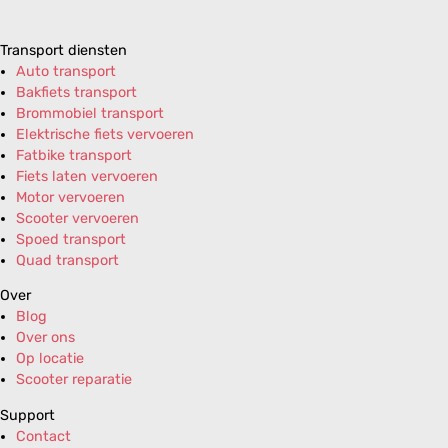
Transport diensten
Auto transport
Bakfiets transport
Brommobiel transport
Elektrische fiets vervoeren
Fatbike transport
Fiets laten vervoeren
Motor vervoeren
Scooter vervoeren
Spoed transport
Quad transport
Over
Blog
Over ons
Op locatie
Scooter reparatie
Support
Contact