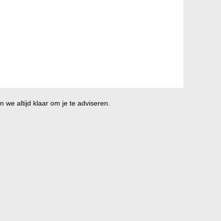
 we altijd klaar om je te adviseren.