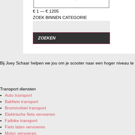
€
1
—
€
1205
ZOEK BINNEN CATEGORIE
ZOEKEN
Bij Joey Schaar helpen we jou om je scooter naar een hoger niveau te t
Transport diensten
Auto transport
Bakfiets transport
Brommobiel transport
Elektrische fiets vervoeren
Fatbike transport
Fiets laten vervoeren
Motor vervoeren