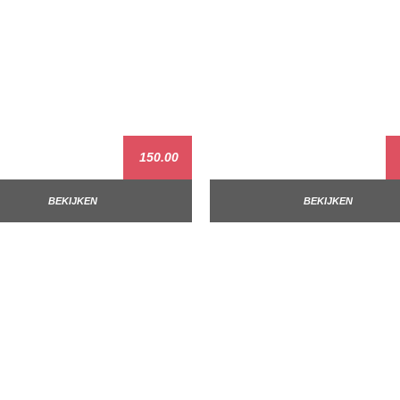
150.00
BEKIJKEN
BEKIJKEN