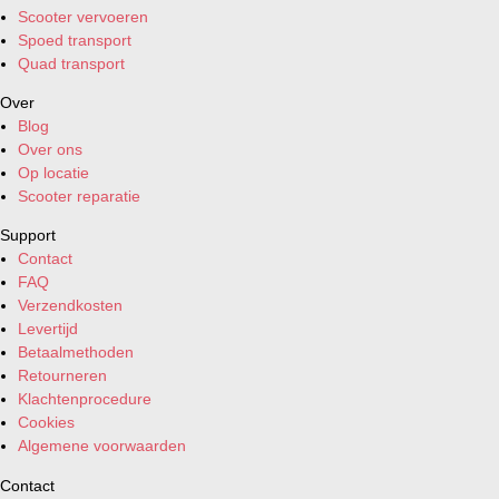
Scooter vervoeren
Spoed transport
Quad transport
Over
Blog
Over ons
Op locatie
Scooter reparatie
Support
Contact
FAQ
Verzendkosten
Levertijd
Betaalmethoden
Retourneren
Klachtenprocedure
Cookies
Algemene voorwaarden
Contact