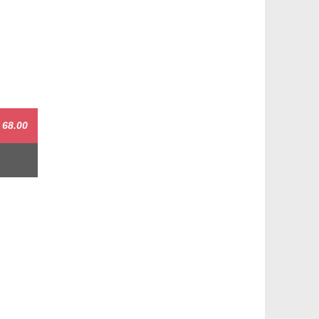
68.00