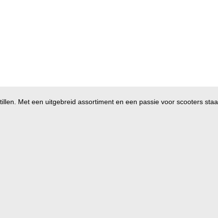
illen. Met een uitgebreid assortiment en een passie voor scooters staan