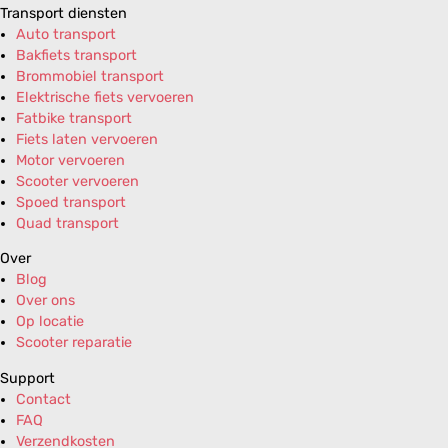
Transport diensten
Auto transport
Bakfiets transport
Brommobiel transport
Elektrische fiets vervoeren
Fatbike transport
Fiets laten vervoeren
Motor vervoeren
Scooter vervoeren
Spoed transport
Quad transport
Over
Blog
Over ons
Op locatie
Scooter reparatie
Support
Contact
FAQ
Verzendkosten