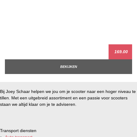
169.00
BEKIJKEN
Bij Joey Schaar helpen we jou om je scooter naar een hoger niveau te
tillen. Met een uitgebreid assortiment en een passie voor scooters
staan we altijd klaar om je te adviseren.
Transport diensten
Auto transport