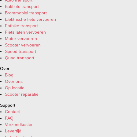
Bakfiets transport
Brommobiel transport
Elektrische fiets vervoeren
Fatbike transport
Fiets laten vervoeren
Motor vervoeren
Scooter vervoeren
Spoed transport
Quad transport
Over
Blog
Over ons
Op locatie
Scooter reparatie
Support
Contact
FAQ
Verzendkosten
Levertijd