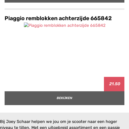
Piaggio remblokken achterzijde 665842
21.50
BEKIJKEN
Bij Joey Schaar helpen we jou om je scooter naar een hoger
niveau te tillen. Met een uitgebreid assortiment en een passie