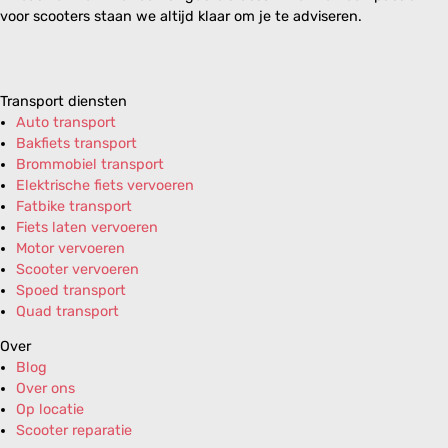
voor scooters staan we altijd klaar om je te adviseren.
Transport diensten
Auto transport
Bakfiets transport
Brommobiel transport
Elektrische fiets vervoeren
Fatbike transport
Fiets laten vervoeren
Motor vervoeren
Scooter vervoeren
Spoed transport
Quad transport
Over
Blog
Over ons
Op locatie
Scooter reparatie