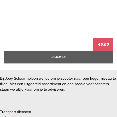
45.00
BEKIJKEN
Bij Joey Schaar helpen we jou om je scooter naar een hoger niveau te
tillen. Met een uitgebreid assortiment en een passie voor scooters
staan we altijd klaar om je te adviseren.
Transport diensten