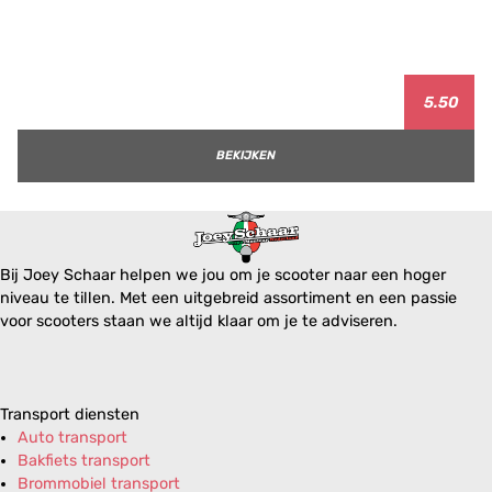
5.50
BEKIJKEN
Bij Joey Schaar helpen we jou om je scooter naar een hoger
niveau te tillen. Met een uitgebreid assortiment en een passie
voor scooters staan we altijd klaar om je te adviseren.
Transport diensten
Auto transport
Bakfiets transport
Brommobiel transport