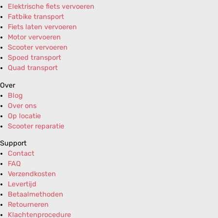
Elektrische fiets vervoeren
Fatbike transport
Fiets laten vervoeren
Motor vervoeren
Scooter vervoeren
Spoed transport
Quad transport
Over
Blog
Over ons
Op locatie
Scooter reparatie
Support
Contact
FAQ
Verzendkosten
Levertijd
Betaalmethoden
Retourneren
Klachtenprocedure