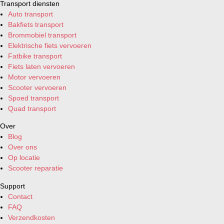
Transport diensten
Auto transport
Bakfiets transport
Brommobiel transport
Elektrische fiets vervoeren
Fatbike transport
Fiets laten vervoeren
Motor vervoeren
Scooter vervoeren
Spoed transport
Quad transport
Over
Blog
Over ons
Op locatie
Scooter reparatie
Support
Contact
FAQ
Verzendkosten