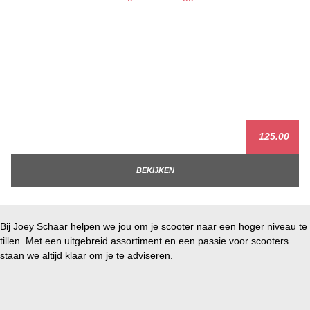
125.00
BEKIJKEN
Bij Joey Schaar helpen we jou om je scooter naar een hoger niveau te
tillen. Met een uitgebreid assortiment en een passie voor scooters
staan we altijd klaar om je te adviseren.