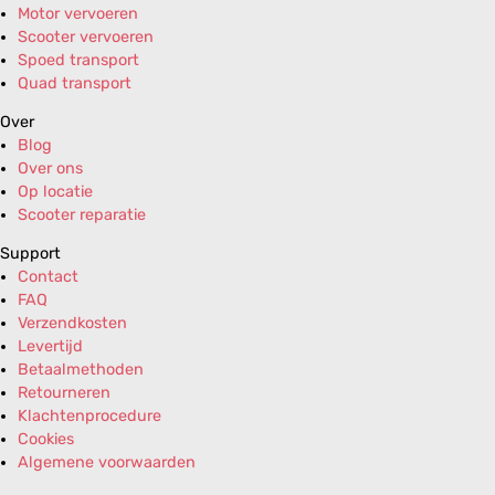
Motor vervoeren
Scooter vervoeren
Spoed transport
Quad transport
Over
Blog
Over ons
Op locatie
Scooter reparatie
Support
Contact
FAQ
Verzendkosten
Levertijd
Betaalmethoden
Retourneren
Klachtenprocedure
Cookies
Algemene voorwaarden