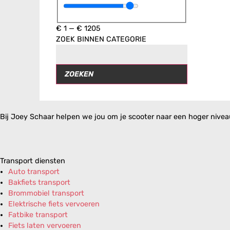
€
1
—
€
1205
ZOEK BINNEN CATEGORIE
ZOEKEN
Bij Joey Schaar helpen we jou om je scooter naar een hoger niveau 
Transport diensten
Auto transport
Bakfiets transport
Brommobiel transport
Elektrische fiets vervoeren
Fatbike transport
Fiets laten vervoeren