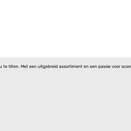
te tillen. Met een uitgebreid assortiment en een passie voor scoote