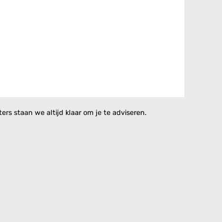
rs staan we altijd klaar om je te adviseren.