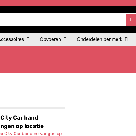
Accessoires
Opvoeren
Onderdelen per merk
City Car band
ngen op locatie