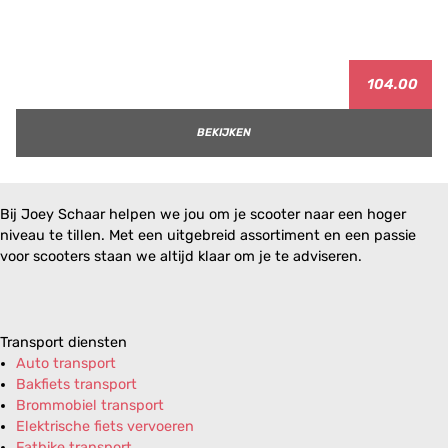
104.00
BEKIJKEN
Bij Joey Schaar helpen we jou om je scooter naar een hoger
niveau te tillen. Met een uitgebreid assortiment en een passie
voor scooters staan we altijd klaar om je te adviseren.
Transport diensten
Auto transport
Bakfiets transport
Brommobiel transport
Elektrische fiets vervoeren
Fatbike transport