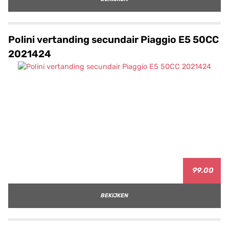
Polini vertanding secundair Piaggio E5 50CC
2021424
99.00
BEKIJKEN