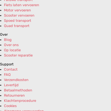
Fiets laten vervoeren
Motor vervoeren
Scooter vervoeren
Spoed transport
Quad transport
Over
Blog
Over ons
Op locatie
Scooter reparatie
Support
Contact
FAQ
Verzendkosten
Levertijd
Betaalmethoden
Retourneren
Klachtenprocedure
Cookies