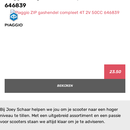
646839
23.50
BEKIJKEN
Bij Joey Schaar helpen we jou om je scooter naar een hoger
niveau te tillen. Met een uitgebreid assortiment en een passie
voor scooters staan we altijd klaar om je te adviseren.