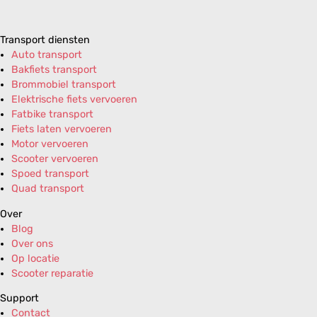
Transport diensten
Auto transport
Bakfiets transport
Brommobiel transport
Elektrische fiets vervoeren
Fatbike transport
Fiets laten vervoeren
Motor vervoeren
Scooter vervoeren
Spoed transport
Quad transport
Over
Blog
Over ons
Op locatie
Scooter reparatie
Support
Contact