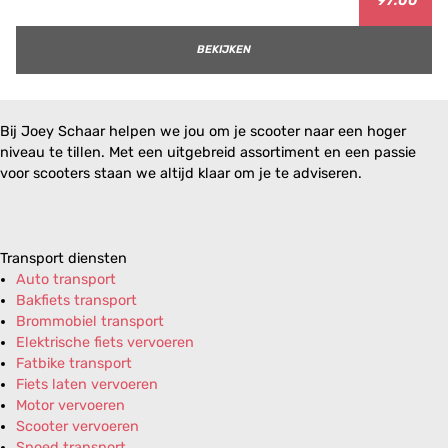
97.00
BEKIJKEN
Bij Joey Schaar helpen we jou om je scooter naar een hoger
niveau te tillen. Met een uitgebreid assortiment en een passie
voor scooters staan we altijd klaar om je te adviseren.
Transport diensten
Auto transport
Bakfiets transport
Brommobiel transport
Elektrische fiets vervoeren
Fatbike transport
Fiets laten vervoeren
Motor vervoeren
Scooter vervoeren
Spoed transport