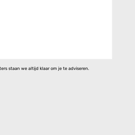
rs staan we altijd klaar om je te adviseren.