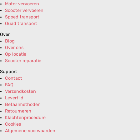
Motor vervoeren
Scooter vervoeren
Spoed transport
Quad transport
Over
Blog
Over ons
Op locatie
Scooter reparatie
Support
Contact
FAQ
Verzendkosten
Levertijd
Betaalmethoden
Retourneren
Klachtenprocedure
Cookies
Algemene voorwaarden