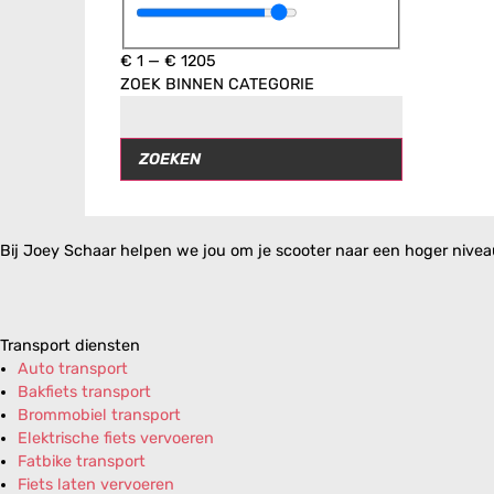
€
1
—
€
1205
ZOEK BINNEN CATEGORIE
ZOEKEN
Bij Joey Schaar helpen we jou om je scooter naar een hoger niveau 
Transport diensten
Auto transport
Bakfiets transport
Brommobiel transport
Elektrische fiets vervoeren
Fatbike transport
Fiets laten vervoeren