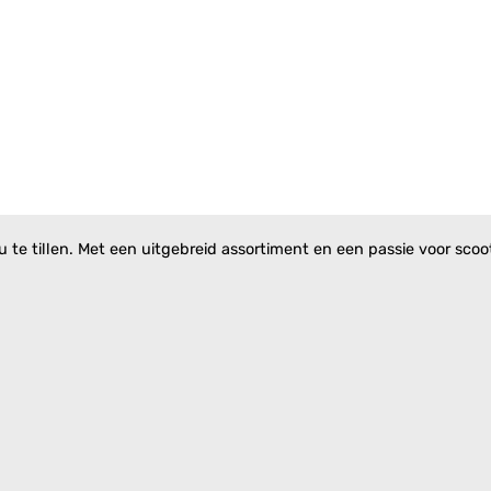
te tillen. Met een uitgebreid assortiment en een passie voor scoote