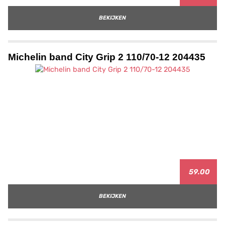
BEKIJKEN
Michelin band City Grip 2 110/70-12 204435
59.00
BEKIJKEN