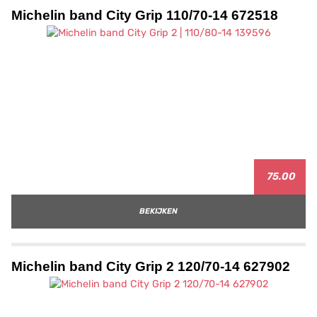
Michelin band City Grip 110/70-14 672518
75.00
BEKIJKEN
Michelin band City Grip 2 120/70-14 627902