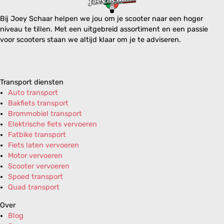
Bij Joey Schaar helpen we jou om je scooter naar een hoger
niveau te tillen. Met een uitgebreid assortiment en een passie
voor scooters staan we altijd klaar om je te adviseren.
Transport diensten
Auto transport
Bakfiets transport
Brommobiel transport
Elektrische fiets vervoeren
Fatbike transport
Fiets laten vervoeren
Motor vervoeren
Scooter vervoeren
Spoed transport
Quad transport
Over
Blog