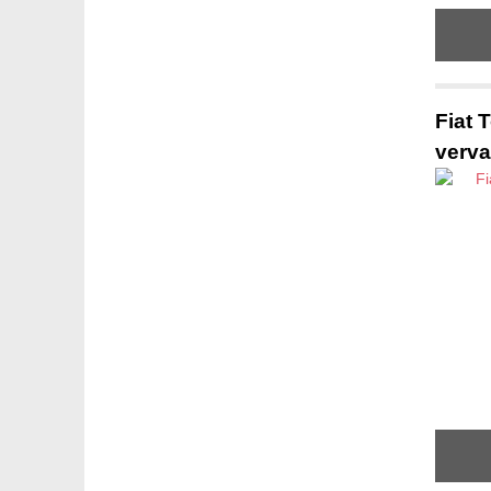
Fiat 
verva