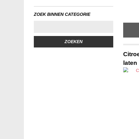
ZOEK BINNEN CATEGORIE
ZOEKEN
Citro
laten