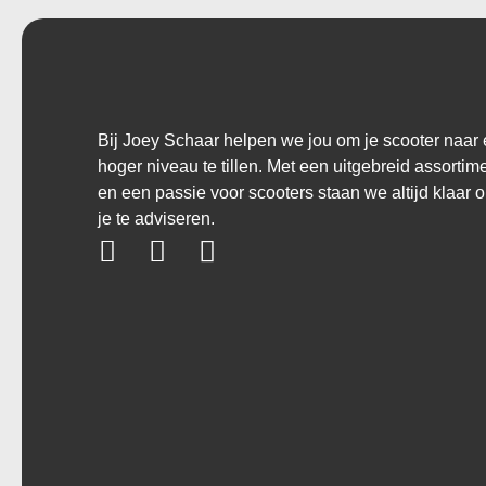
Bij Joey Schaar helpen we jou om je scooter naar
hoger niveau te tillen. Met een uitgebreid assortim
en een passie voor scooters staan we altijd klaar 
je te adviseren.