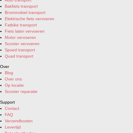
Bakfiets transport
Brommobiel transport
Elektrische fiets vervoeren
Fatbike transport
Fiets laten vervoeren
Motor vervoeren
Scooter vervoeren
Spoed transport
Quad transport
Over
Blog
Over ons
Op locatie
Scooter reparatie
Support
Contact
FAQ
Verzendkosten
Levertijd