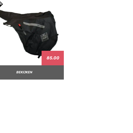
85.00
BEKIJKEN