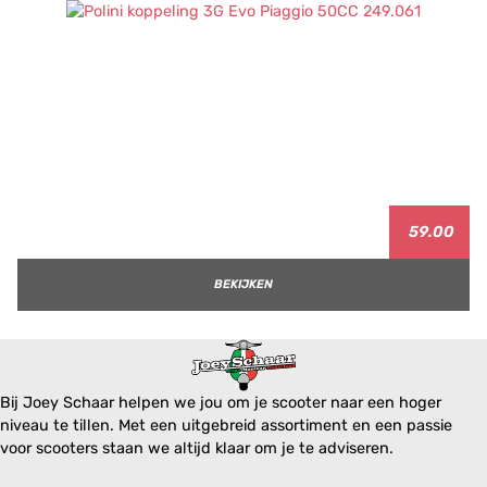
59.00
BEKIJKEN
Bij Joey Schaar helpen we jou om je scooter naar een hoger
niveau te tillen. Met een uitgebreid assortiment en een passie
voor scooters staan we altijd klaar om je te adviseren.