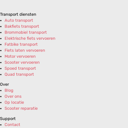
Transport diensten
Auto transport
Bakfiets transport
Brommobiel transport
Elektrische fiets vervoeren
Fatbike transport
Fiets laten vervoeren
Motor vervoeren
Scooter vervoeren
Spoed transport
Quad transport
Over
Blog
Over ons
Op locatie
Scooter reparatie
Support
Contact