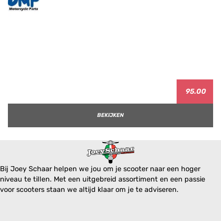
95.00
BEKIJKEN
Bij Joey Schaar helpen we jou om je scooter naar een hoger
niveau te tillen. Met een uitgebreid assortiment en een passie
voor scooters staan we altijd klaar om je te adviseren.