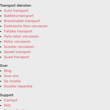
Transport diensten
Auto transport
Bakfiets transport
Brommobiel transport
Elektrische fiets vervoeren
Fatbike transport
Fiets laten vervoeren
Motor vervoeren
Scooter vervoeren
Spoed transport
Quad transport
Over
Blog
Over ons
Op locatie
Scooter reparatie
Support
Contact
FAQ